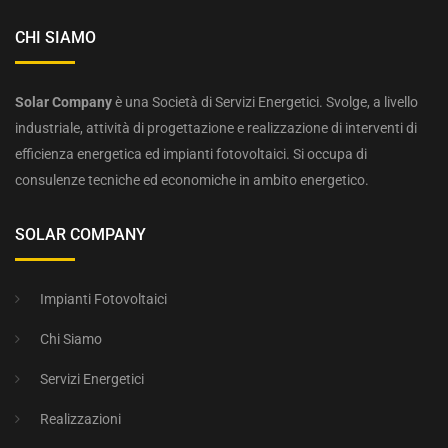
CHI SIAMO
Solar Company
è una Società di Servizi Energetici. Svolge, a livello
industriale, attività di progettazione e realizzazione di interventi di
efficienza energetica ed impianti fotovoltaici. Si occupa di
consulenze tecniche ed economiche in ambito energetico.
SOLAR COMPANY
Impianti Fotovoltaici
Chi Siamo
Servizi Energetici
Realizzazioni