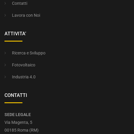
Contatti
Lavora con Noi
ATTIVITA’
Ricerca e Sviluppo
Fotovoltaico
Industria 4.0
CONTATTI
SEDE LEGALE
Via Magenta, 5
00185 Roma (RM)