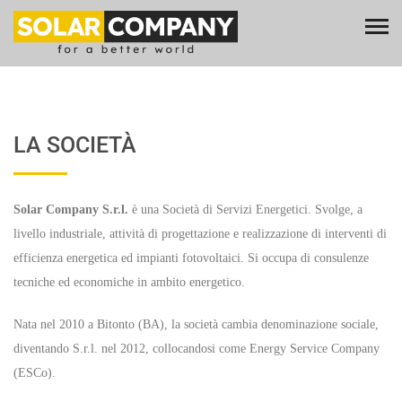
LA SOCIETÀ
Solar Company S.r.l.
è una Società di Servizi Energetici. Svolge, a
livello industriale, attività di progettazione e realizzazione di interventi di
efficienza energetica ed impianti fotovoltaici. Si occupa di consulenze
tecniche ed economiche in ambito energetico.
Nata nel 2010 a Bitonto (BA), la società cambia denominazione sociale,
diventando S.r.l. nel 2012, collocandosi come Energy Service Company
(ESCo).