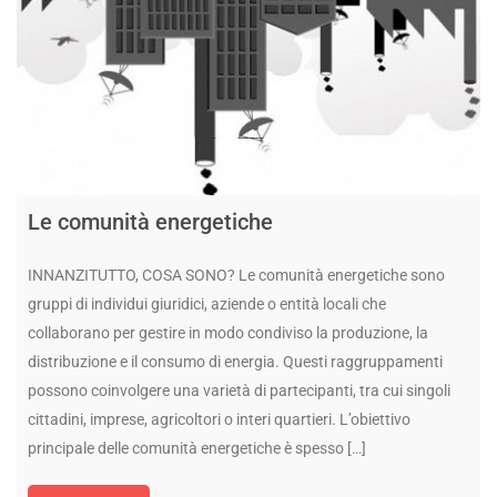
Le comunità energetiche
INNANZITUTTO, COSA SONO? Le comunità energetiche sono
gruppi di individui giuridici, aziende o entità locali che
collaborano per gestire in modo condiviso la produzione, la
distribuzione e il consumo di energia. Questi raggruppamenti
possono coinvolgere una varietà di partecipanti, tra cui singoli
cittadini, imprese, agricoltori o interi quartieri. L’obiettivo
principale delle comunità energetiche è spesso […]