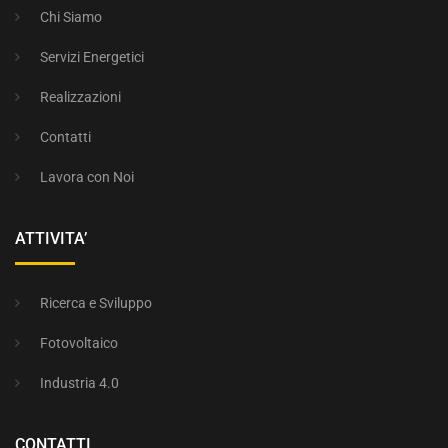
Chi Siamo
Servizi Energetici
Realizzazioni
Contatti
Lavora con Noi
ATTIVITA’
Ricerca e Sviluppo
Fotovoltaico
Industria 4.0
CONTATTI