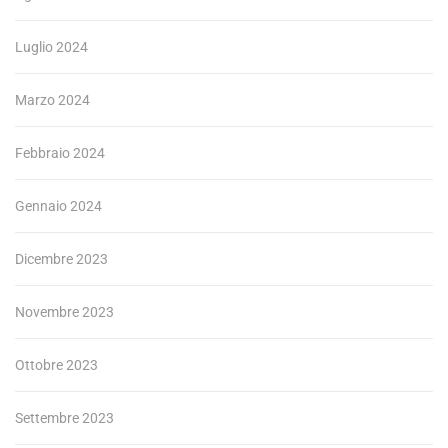
Luglio 2024
Marzo 2024
Febbraio 2024
Gennaio 2024
Dicembre 2023
Novembre 2023
Ottobre 2023
Settembre 2023