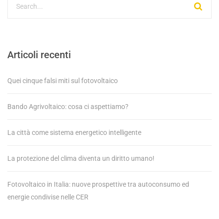
Articoli recenti
Quei cinque falsi miti sul fotovoltaico
Bando Agrivoltaico: cosa ci aspettiamo?
La città come sistema energetico intelligente
La protezione del clima diventa un diritto umano!
Fotovoltaico in Italia: nuove prospettive tra autoconsumo ed
energie condivise nelle CER