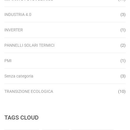
INDUSTRIA 4.0
(3)
INVERTER
(1)
PANNELLI SOLARI TERMICI
(2)
PMI
(1)
Senza categoria
(3)
TRANSIZIONE ECOLOGICA
(10)
TAGS CLOUD