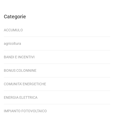
Categorie
ACCUMULO
agricoltura
BANDI E INCENTIVI
BONUS COLONNINE
COMUNITA' ENERGETICHE
ENERGIA ELETTRICA
IMPIANTO FOTOVOLTAICO