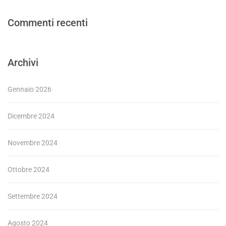
Commenti recenti
Archivi
Gennaio 2026
Dicembre 2024
Novembre 2024
Ottobre 2024
Settembre 2024
Agosto 2024