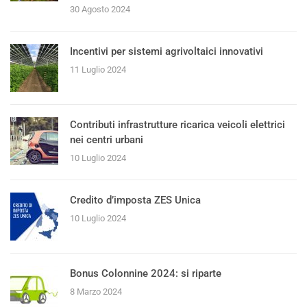
30 Agosto 2024
Incentivi per sistemi agrivoltaici innovativi
11 Luglio 2024
Contributi infrastrutture ricarica veicoli elettrici
nei centri urbani
10 Luglio 2024
Credito d’imposta ZES Unica
10 Luglio 2024
Bonus Colonnine 2024: si riparte
8 Marzo 2024