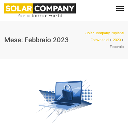
Solar Company Impianti
Mese:
Febbraio 2023
Fotovoltaici
>
2023
>
Febbraio