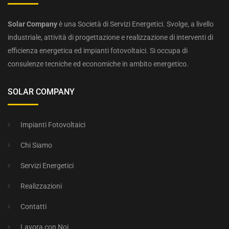
Solar Company
è una Società di Servizi Energetici. Svolge, a livello
industriale, attività di progettazione e realizzazione di interventi di
efficienza energetica ed impianti fotovoltaici. Si occupa di
consulenze tecniche ed economiche in ambito energetico.
SOLAR COMPANY
Impianti Fotovoltaici
Chi Siamo
Servizi Energetici
Realizzazioni
Contatti
Lavora con Noi