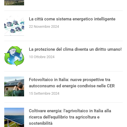
La città come sistema energetico intelligente
22 Novembre 2024
La protezione del clima diventa un diritto umano!
10 Ottobre 2024
Fotovoltaico in Italia: nuove prospettive tra
autoconsumo ed energie condivise nelle CER
15 Settembre 2024
Coltivare energia: l’agrivoltaico in Italia alla
ricerca dell’equilibrio tra agricoltura e
sostenibilità