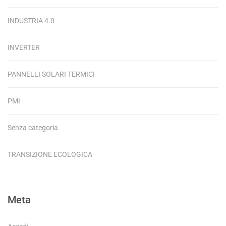
INDUSTRIA 4.0
INVERTER
PANNELLI SOLARI TERMICI
PMI
Senza categoria
TRANSIZIONE ECOLOGICA
Meta