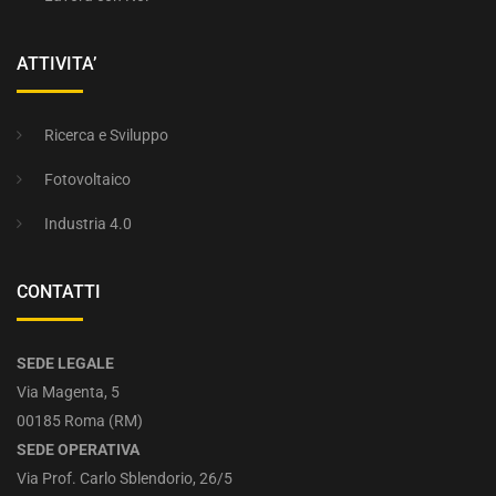
ATTIVITA’
Ricerca e Sviluppo
Fotovoltaico
Industria 4.0
CONTATTI
SEDE LEGALE
Via Magenta, 5
00185 Roma (RM)
SEDE OPERATIVA
Via Prof. Carlo Sblendorio, 26/5