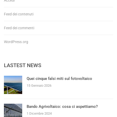
Accedi
Feed dei contenuti
Feed dei commenti
WordPress.org
LASTEST NEWS
Quei cinque falsi miti sul fotovoltaico
15 Gennaio 2026
Bando Agrivoltaico: cosa ci aspettiamo?
1 Dicembre 2024