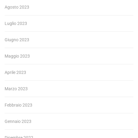
Agosto 2023
Luglio 2023
Giugno 2023
Maggio 2023
Aprile 2023
Marzo 2023
Febbraio 2023
Gennaio 2023
Dicembre 2022