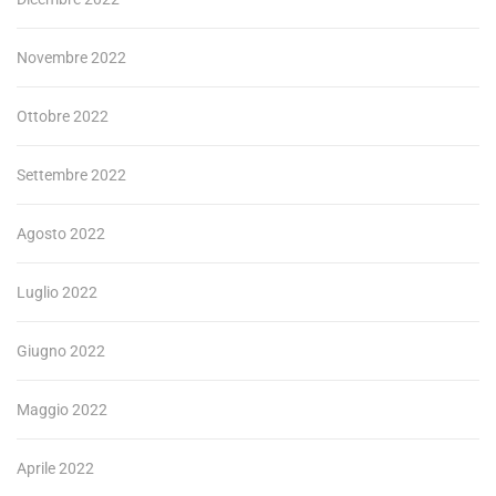
Novembre 2022
Ottobre 2022
Settembre 2022
Agosto 2022
Luglio 2022
Giugno 2022
Maggio 2022
Aprile 2022