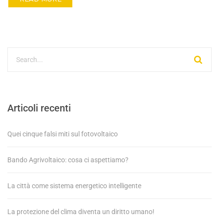
Articoli recenti
Quei cinque falsi miti sul fotovoltaico
Bando Agrivoltaico: cosa ci aspettiamo?
La città come sistema energetico intelligente
La protezione del clima diventa un diritto umano!