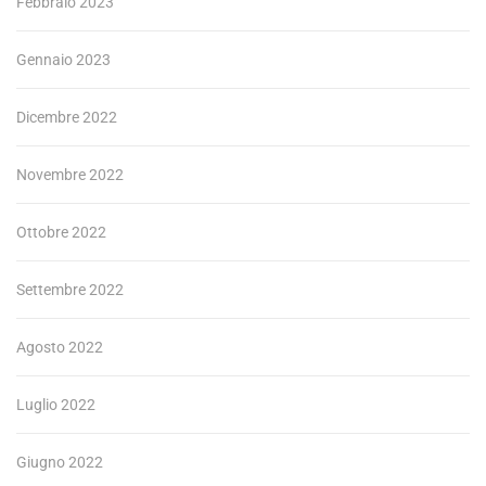
Febbraio 2023
Gennaio 2023
Dicembre 2022
Novembre 2022
Ottobre 2022
Settembre 2022
Agosto 2022
Luglio 2022
Giugno 2022