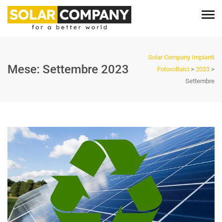
Solar Company Impianti
Mese:
Settembre 2023
Fotovoltaici
>
2023
>
Settembre