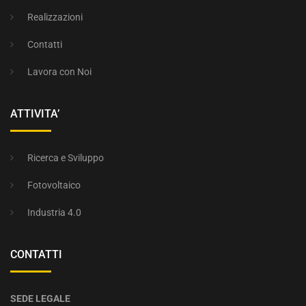
Realizzazioni
Contatti
Lavora con Noi
ATTIVITA’
Ricerca e Sviluppo
Fotovoltaico
Industria 4.0
CONTATTI
SEDE LEGALE