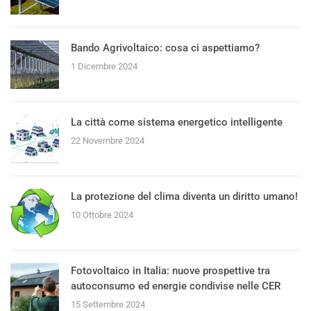
Bando Agrivoltaico: cosa ci aspettiamo?
1 Dicembre 2024
La città come sistema energetico intelligente
22 Novembre 2024
La protezione del clima diventa un diritto umano!
10 Ottobre 2024
Fotovoltaico in Italia: nuove prospettive tra
autoconsumo ed energie condivise nelle CER
15 Settembre 2024