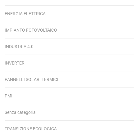
ENERGIA ELETTRICA
IMPIANTO FOTOVOLTAICO
INDUSTRIA 4.0
INVERTER
PANNELLI SOLARI TERMICI
PMI
Senza categoria
TRANSIZIONE ECOLOGICA