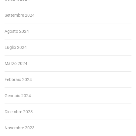
Settembre 2024
Agosto 2024
Luglio 2024
Marzo 2024
Febbraio 2024
Gennaio 2024
Dicembre 2023
Novembre 2023