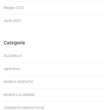
Maggio 2022
Aprile 2022
Categorie
ACCUMULO
agricoltura
BANDI E INCENTIVI
BONUS COLONNINE
COMUNITA' ENERGETICHE