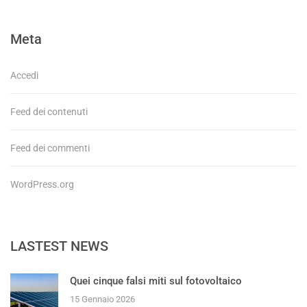
Meta
Accedi
Feed dei contenuti
Feed dei commenti
WordPress.org
LASTEST NEWS
Quei cinque falsi miti sul fotovoltaico
15 Gennaio 2026