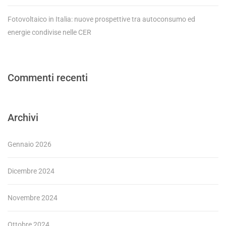
Fotovoltaico in Italia: nuove prospettive tra autoconsumo ed
energie condivise nelle CER
Commenti recenti
Archivi
Gennaio 2026
Dicembre 2024
Novembre 2024
Ottobre 2024