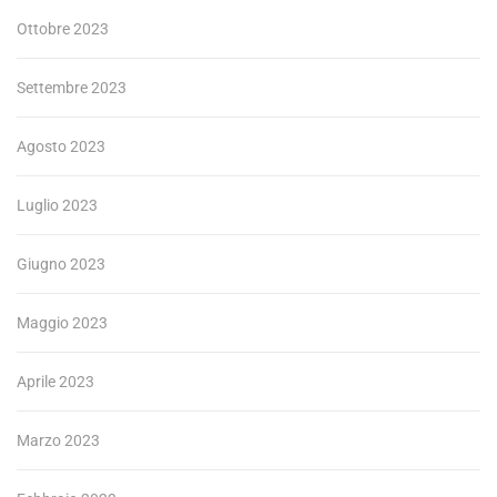
Ottobre 2023
Settembre 2023
Agosto 2023
Luglio 2023
Giugno 2023
Maggio 2023
Aprile 2023
Marzo 2023