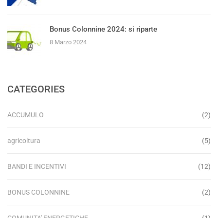
Bonus Colonnine 2024: si riparte
8 Marzo 2024
CATEGORIES
ACCUMULO
(2)
agricoltura
(5)
BANDI E INCENTIVI
(12)
BONUS COLONNINE
(2)