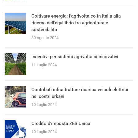
Coltivare energia: l’agrivoltaico in Italia alla
ricerca dell’equilibrio tra agricoltura e
sostenibilità
30 Agosto 2024
Incentivi per sistemi agrivoltaici innovativi
11 Luglio 2024
Contributi infrastrutture ricarica veicoli elettrici
nei centri urbani
10 Luglio 2024
Credito d’imposta ZES Unica
10 Luglio 2024