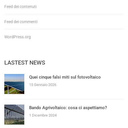
Feed dei contenuti
Feed dei commenti
WordPress.org
LASTEST NEWS
Quei cinque falsi miti sul fotovoltaico
15 Gennaio 2026
Bando Agrivoltaico: cosa ci aspettiamo?
1 Dicembre 2024