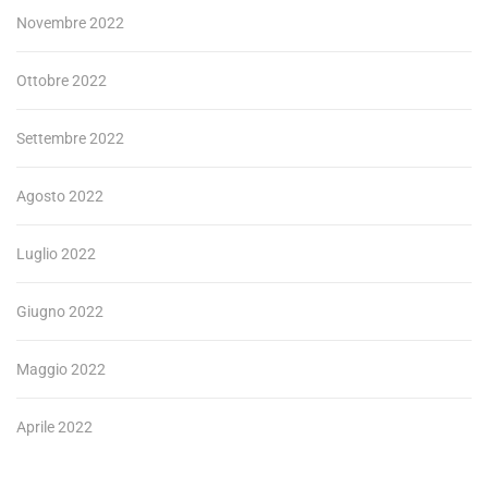
Novembre 2022
Ottobre 2022
Settembre 2022
Agosto 2022
Luglio 2022
Giugno 2022
Maggio 2022
Aprile 2022