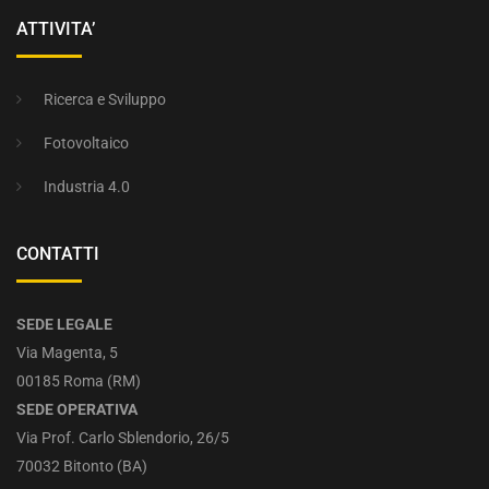
ATTIVITA’
Ricerca e Sviluppo
Fotovoltaico
Industria 4.0
CONTATTI
SEDE LEGALE
Via Magenta, 5
00185 Roma (RM)
SEDE OPERATIVA
Via Prof. Carlo Sblendorio, 26/5
70032 Bitonto (BA)