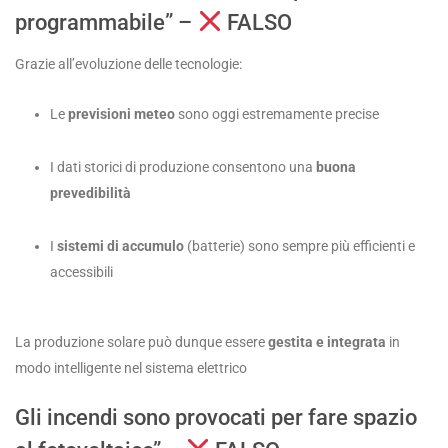
programmabile” –
FALSO
Grazie all’evoluzione delle tecnologie:
Le
previsioni meteo
sono oggi estremamente precise
I dati storici di produzione consentono una
buona
prevedibilità
I
sistemi di accumulo
(batterie) sono sempre più efficienti e
accessibili
La produzione solare può dunque essere
gestita e integrata
in
modo intelligente nel sistema elettrico
Gli incendi sono provocati per fare spazio