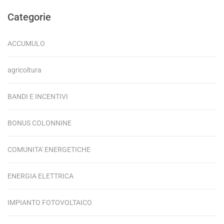
Categorie
ACCUMULO
agricoltura
BANDI E INCENTIVI
BONUS COLONNINE
COMUNITA' ENERGETICHE
ENERGIA ELETTRICA
IMPIANTO FOTOVOLTAICO