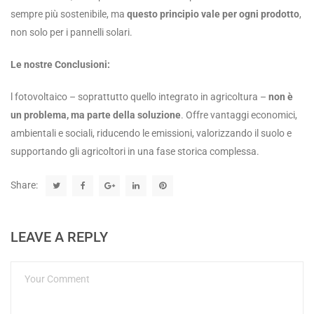
sempre più sostenibile, ma
questo principio vale per ogni prodotto
,
non solo per i pannelli solari.
Le nostre Conclusioni:
l fotovoltaico – soprattutto quello integrato in agricoltura –
non è
un problema, ma parte della soluzione
. Offre vantaggi economici,
ambientali e sociali, riducendo le emissioni, valorizzando il suolo e
supportando gli agricoltori in una fase storica complessa.
Share:
LEAVE A REPLY