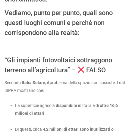
Vediamo, punto per punto, quali sono
questi luoghi comuni e perché non
corrispondono alla realtà:
“Gli impianti fotovoltaici sottraggono
terreno all’agricoltura” –
FALSO
Secondo
Italia Solare
, il problema dello spazio non sussiste. I dati
ISPRA mostrano che:
La superficie agricola
disponibile
in Italia è di
oltre 16,6
milioni di ettari
Di questi, circa
4,2 milioni di ettari sono inutilizzati o