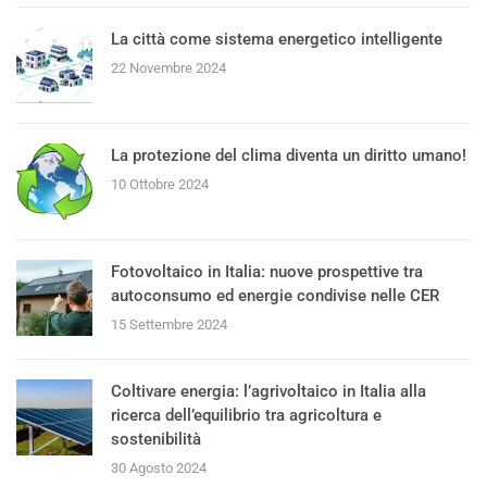
La città come sistema energetico intelligente
22 Novembre 2024
La protezione del clima diventa un diritto umano!
10 Ottobre 2024
Fotovoltaico in Italia: nuove prospettive tra
autoconsumo ed energie condivise nelle CER
15 Settembre 2024
Coltivare energia: l’agrivoltaico in Italia alla
ricerca dell’equilibrio tra agricoltura e
sostenibilità
30 Agosto 2024