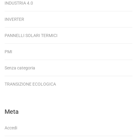
INDUSTRIA 4.0
INVERTER
PANNELLI SOLARI TERMICI
PMI
Senza categoria
TRANSIZIONE ECOLOGICA
Meta
Accedi