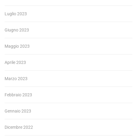
Luglio 2023
Giugno 2023
Maggio 2023
Aprile 2023
Marzo 2023
Febbraio 2023
Gennaio 2023
Dicembre 2022