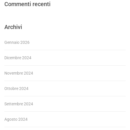
Commenti recenti
Archivi
Gennaio 2026
Dicembre 2024
Novembre 2024
Ottobre 2024
Settembre 2024
Agosto 2024