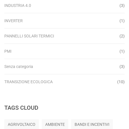
INDUSTRIA 4.0
(3)
INVERTER
(1)
PANNELLI SOLARI TERMICI
(2)
PMI
(1)
Senza categoria
(3)
TRANSIZIONE ECOLOGICA
(10)
TAGS CLOUD
AGRIVOLTAICO
AMBIENTE
BANDI E INCENTIVI