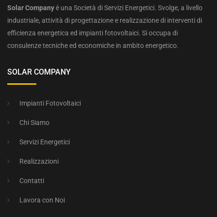
Solar Company
è una Società di Servizi Energetici. Svolge, a livello
industriale, attività di progettazione e realizzazione di interventi di
efficienza energetica ed impianti fotovoltaici. Si occupa di
consulenze tecniche ed economiche in ambito energetico.
SOLAR COMPANY
Impianti Fotovoltaici
Chi Siamo
Servizi Energetici
Realizzazioni
Contatti
Lavora con Noi