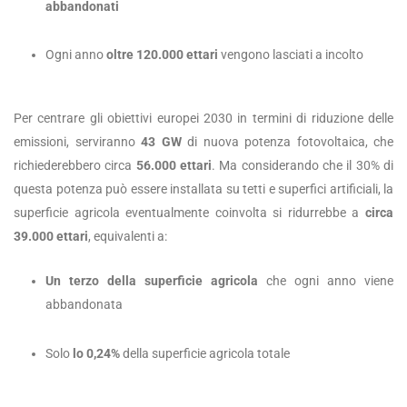
abbandonati
Ogni anno
oltre 120.000 ettari
vengono lasciati a incolto
Per centrare gli obiettivi europei 2030 in termini di riduzione delle
emissioni, serviranno
43 GW
di nuova potenza fotovoltaica, che
richiederebbero circa
56.000 ettari
. Ma considerando che il 30% di
questa potenza può essere installata su tetti e superfici artificiali, la
superficie agricola eventualmente coinvolta si ridurrebbe a
circa
39.000 ettari
, equivalenti a:
Un terzo della superficie agricola
che ogni anno viene
abbandonata
Solo
lo 0,24%
della superficie agricola totale