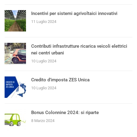
Incentivi per sistemi agrivoltaici innovativi
11 Luglio 2024
Contributi infrastrutture ricarica veicoli elettrici
nei centri urbani
10 Luglio 2024
Credito d’imposta ZES Unica
10 Luglio 2024
Bonus Colonnine 2024: si riparte
8 Marzo 2024