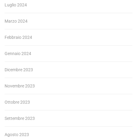
Luglio 2024
Marzo 2024
Febbraio 2024
Gennaio 2024
Dicembre 2023
Novembre 2023
Ottobre 2023
Settembre 2023
Agosto 2023