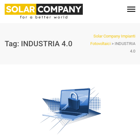
Solar Company Impianti
Tag:
INDUSTRIA 4.0
Fotovoltaici
>
INDUSTRIA
4.0