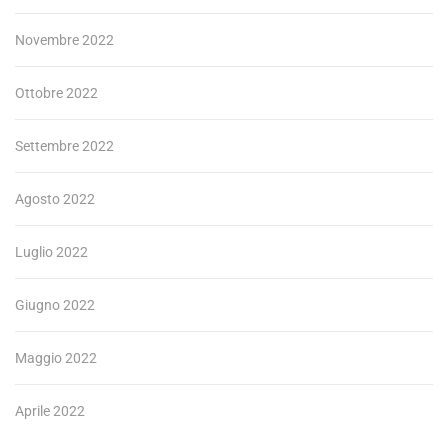
Novembre 2022
Ottobre 2022
Settembre 2022
Agosto 2022
Luglio 2022
Giugno 2022
Maggio 2022
Aprile 2022