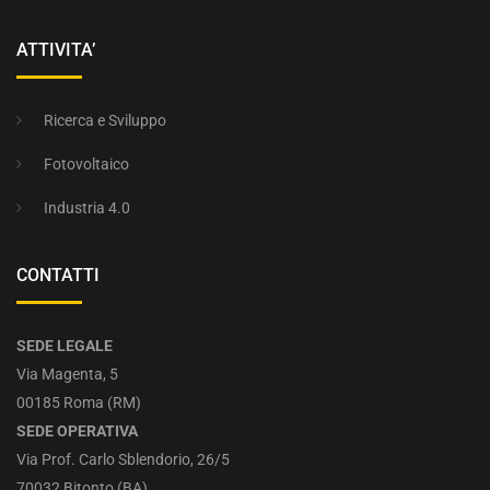
ATTIVITA’
Ricerca e Sviluppo
Fotovoltaico
Industria 4.0
CONTATTI
SEDE LEGALE
Via Magenta, 5
00185 Roma (RM)
SEDE OPERATIVA
Via Prof. Carlo Sblendorio, 26/5
70032 Bitonto (BA)