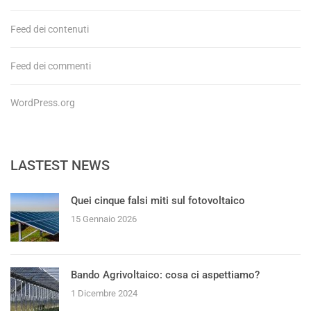
Feed dei contenuti
Feed dei commenti
WordPress.org
LASTEST NEWS
Quei cinque falsi miti sul fotovoltaico
15 Gennaio 2026
Bando Agrivoltaico: cosa ci aspettiamo?
1 Dicembre 2024