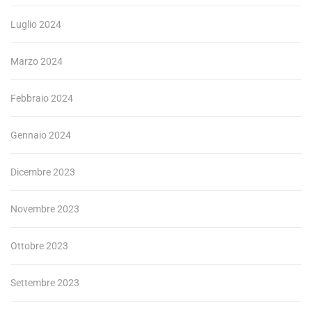
Luglio 2024
Marzo 2024
Febbraio 2024
Gennaio 2024
Dicembre 2023
Novembre 2023
Ottobre 2023
Settembre 2023