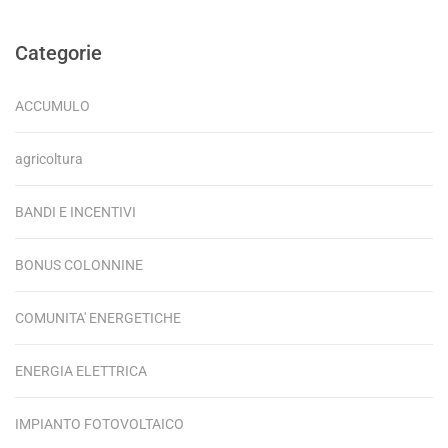
Categorie
ACCUMULO
agricoltura
BANDI E INCENTIVI
BONUS COLONNINE
COMUNITA' ENERGETICHE
ENERGIA ELETTRICA
IMPIANTO FOTOVOLTAICO