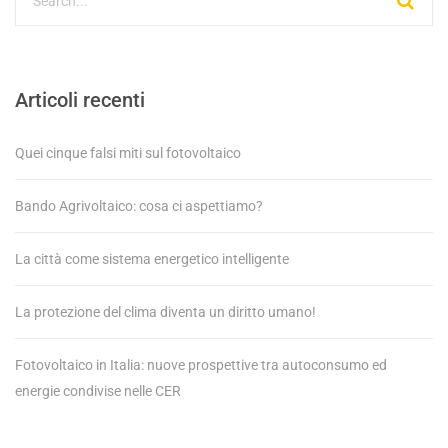
Articoli recenti
Quei cinque falsi miti sul fotovoltaico
Bando Agrivoltaico: cosa ci aspettiamo?
La città come sistema energetico intelligente
La protezione del clima diventa un diritto umano!
Fotovoltaico in Italia: nuove prospettive tra autoconsumo ed
energie condivise nelle CER