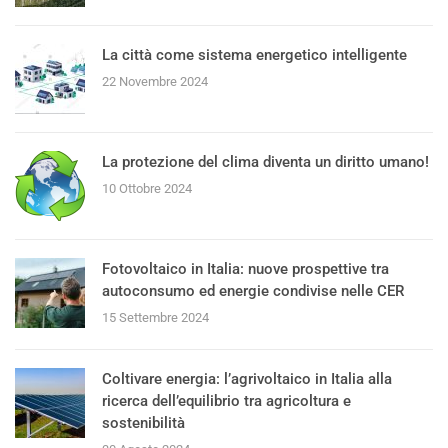
La città come sistema energetico intelligente
22 Novembre 2024
La protezione del clima diventa un diritto umano!
10 Ottobre 2024
Fotovoltaico in Italia: nuove prospettive tra
autoconsumo ed energie condivise nelle CER
15 Settembre 2024
Coltivare energia: l’agrivoltaico in Italia alla
ricerca dell’equilibrio tra agricoltura e
sostenibilità