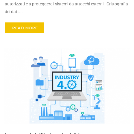
autorizzati e a proteggere i sistemi da attacchi esterni. Crittografia
dei dati:...
READ MORE