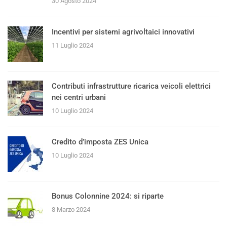
30 Agosto 2024
Incentivi per sistemi agrivoltaici innovativi
11 Luglio 2024
Contributi infrastrutture ricarica veicoli elettrici
nei centri urbani
10 Luglio 2024
Credito d’imposta ZES Unica
10 Luglio 2024
Bonus Colonnine 2024: si riparte
8 Marzo 2024