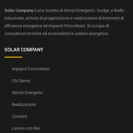
Solar Company
è una Società di Servizi Energetici. Svolge, a livello
industriale, attività di progettazione e realizzazione di interventi di
efficienza energetica ed impianti fotovoltaici. Si occupa di
consulenze tecniche ed economiche in ambito energetico.
SOLAR COMPANY
Impianti Fotovoltaici
Chi Siamo
Servizi Energetici
Realizzazioni
Contatti
Lavora con Noi