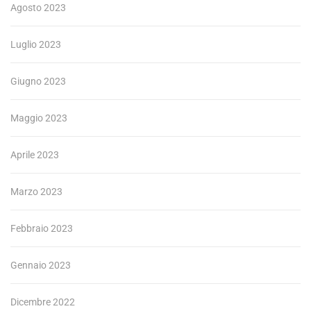
Agosto 2023
Luglio 2023
Giugno 2023
Maggio 2023
Aprile 2023
Marzo 2023
Febbraio 2023
Gennaio 2023
Dicembre 2022