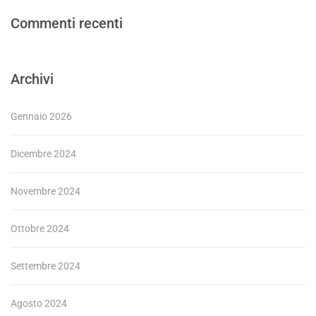
Commenti recenti
Archivi
Gennaio 2026
Dicembre 2024
Novembre 2024
Ottobre 2024
Settembre 2024
Agosto 2024