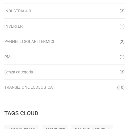
INDUSTRIA 4.0
(3)
INVERTER
(1)
PANNELLI SOLARI TERMICI
(2)
PMI
(1)
Senza categoria
(3)
TRANSIZIONE ECOLOGICA
(10)
TAGS CLOUD