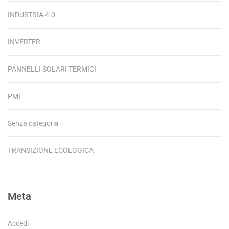
INDUSTRIA 4.0
INVERTER
PANNELLI SOLARI TERMICI
PMI
Senza categoria
TRANSIZIONE ECOLOGICA
Meta
Accedi