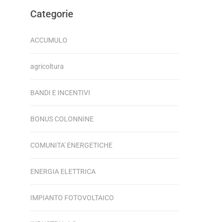
Categorie
ACCUMULO
agricoltura
BANDI E INCENTIVI
BONUS COLONNINE
COMUNITA' ENERGETICHE
ENERGIA ELETTRICA
IMPIANTO FOTOVOLTAICO