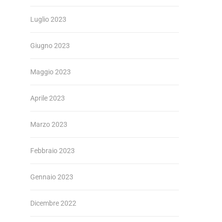
Luglio 2023
Giugno 2023
Maggio 2023
Aprile 2023
Marzo 2023
Febbraio 2023
Gennaio 2023
Dicembre 2022