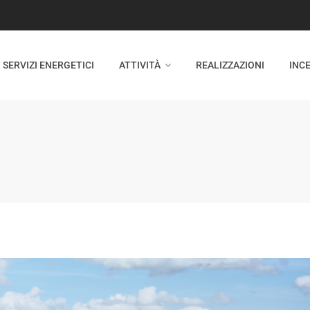
SERVIZI ENERGETICI
ATTIVITÀ
REALIZZAZIONI
INCE