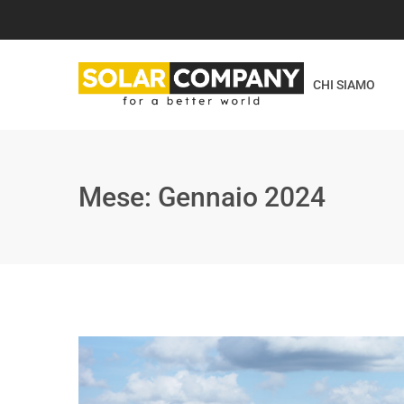
CHI SIAMO
Mese:
Gennaio 2024