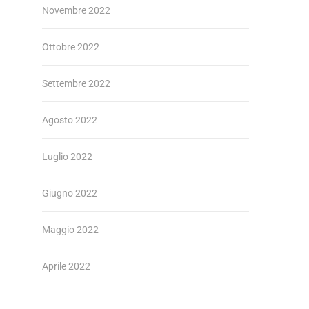
Novembre 2022
Ottobre 2022
Settembre 2022
Agosto 2022
Luglio 2022
Giugno 2022
Maggio 2022
Aprile 2022