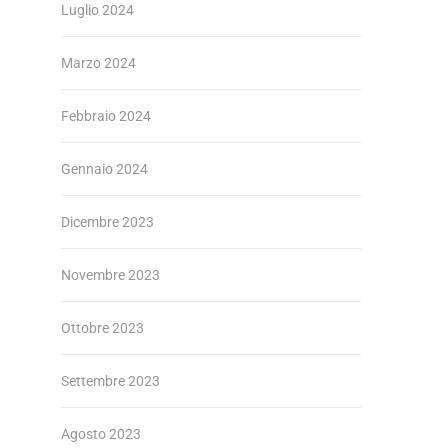
Luglio 2024
Marzo 2024
Febbraio 2024
Gennaio 2024
Dicembre 2023
Novembre 2023
Ottobre 2023
Settembre 2023
Agosto 2023