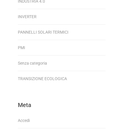
INDUSTRIA 4.0
INVERTER
PANNELLI SOLARI TERMICI
PMI
Senza categoria
TRANSIZIONE ECOLOGICA
Meta
Accedi