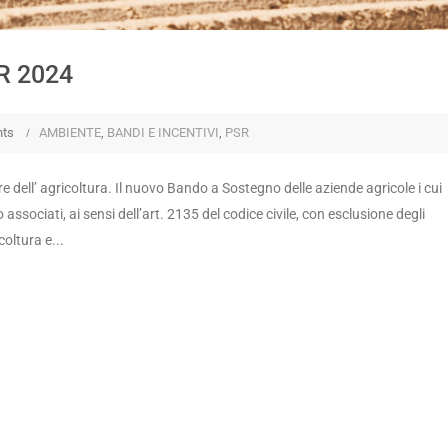
R 2024
ts
AMBIENTE
,
BANDI E INCENTIVI
,
PSR
e dell’ agricoltura. Il nuovo Bando a Sostegno delle aziende agricole i cui
 associati, ai sensi dell’art. 2135 del codice civile, con esclusione degli
oltura e...