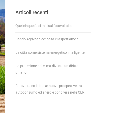
Articoli recenti
Quei cinque falsi miti sul fotovoltaico
Bando Agrivoltaico: cosa ci aspettiamo?
La città come sistema energetico intelligente
La protezione del clima diventa un diritto
umano!
Fotovoltaico in Italia: nuove prospettive tra
autoconsumo ed energie condivise nelle CER