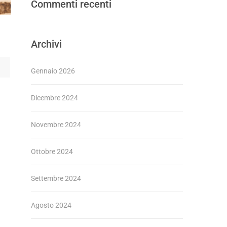
Commenti recenti
Archivi
Gennaio 2026
Dicembre 2024
Novembre 2024
Ottobre 2024
Settembre 2024
Agosto 2024