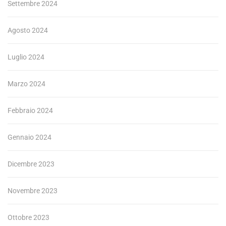
Settembre 2024
Agosto 2024
Luglio 2024
Marzo 2024
Febbraio 2024
Gennaio 2024
Dicembre 2023
Novembre 2023
Ottobre 2023