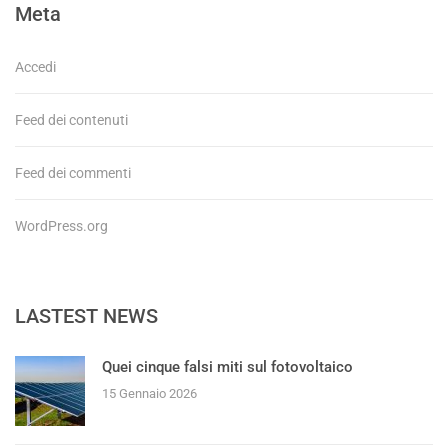
Meta
Accedi
Feed dei contenuti
Feed dei commenti
WordPress.org
LASTEST NEWS
Quei cinque falsi miti sul fotovoltaico
15 Gennaio 2026