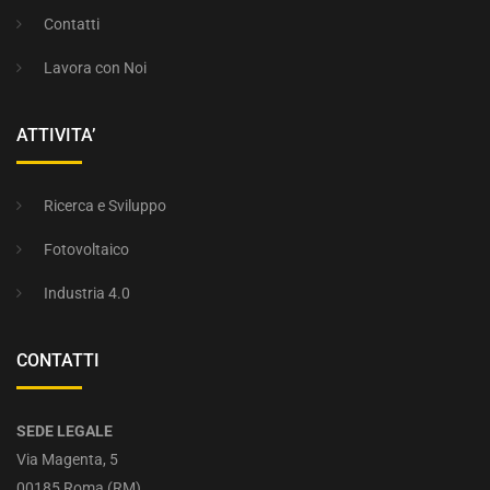
Contatti
Lavora con Noi
ATTIVITA’
Ricerca e Sviluppo
Fotovoltaico
Industria 4.0
CONTATTI
SEDE LEGALE
Via Magenta, 5
00185 Roma (RM)