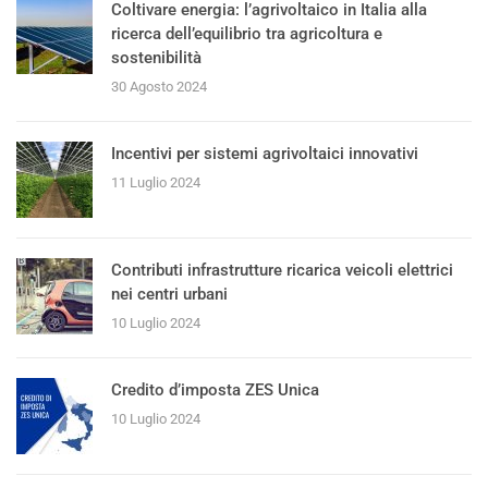
Coltivare energia: l’agrivoltaico in Italia alla
ricerca dell’equilibrio tra agricoltura e
sostenibilità
30 Agosto 2024
Incentivi per sistemi agrivoltaici innovativi
11 Luglio 2024
Contributi infrastrutture ricarica veicoli elettrici
nei centri urbani
10 Luglio 2024
Credito d’imposta ZES Unica
10 Luglio 2024