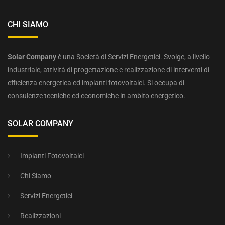
CHI SIAMO
Solar Company
è una Società di Servizi Energetici. Svolge, a livello
industriale, attività di progettazione e realizzazione di interventi di
efficienza energetica ed impianti fotovoltaici. Si occupa di
consulenze tecniche ed economiche in ambito energetico.
SOLAR COMPANY
Impianti Fotovoltaici
Chi Siamo
Servizi Energetici
Realizzazioni