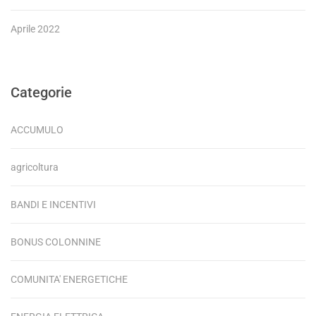
Aprile 2022
Categorie
ACCUMULO
agricoltura
BANDI E INCENTIVI
BONUS COLONNINE
COMUNITA' ENERGETICHE