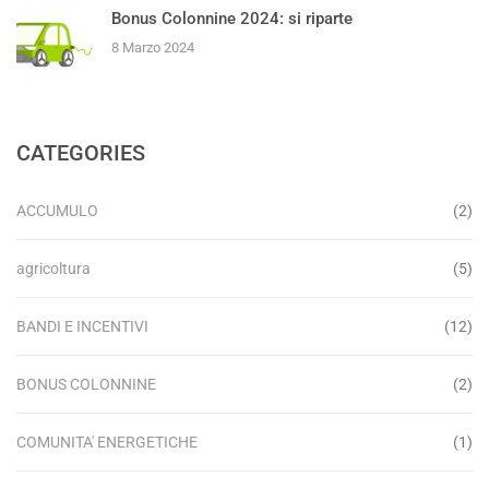
Bonus Colonnine 2024: si riparte
8 Marzo 2024
CATEGORIES
ACCUMULO
(2)
agricoltura
(5)
BANDI E INCENTIVI
(12)
BONUS COLONNINE
(2)
COMUNITA' ENERGETICHE
(1)