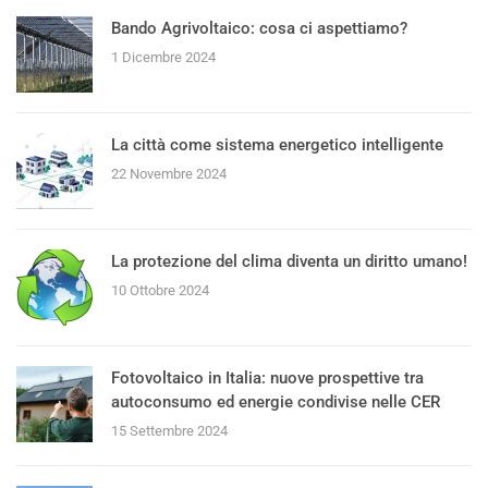
Bando Agrivoltaico: cosa ci aspettiamo?
1 Dicembre 2024
La città come sistema energetico intelligente
22 Novembre 2024
La protezione del clima diventa un diritto umano!
10 Ottobre 2024
Fotovoltaico in Italia: nuove prospettive tra
autoconsumo ed energie condivise nelle CER
15 Settembre 2024