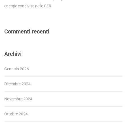
energie condivise nelle CER
Commenti recenti
Archivi
Gennaio 2026
Dicembre 2024
Novembre 2024
Ottobre 2024