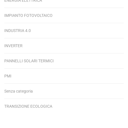
ENERGIA ELETTRICA
IMPIANTO FOTOVOLTAICO
INDUSTRIA 4.0
INVERTER
PANNELLI SOLARI TERMICI
PMI
Senza categoria
TRANSIZIONE ECOLOGICA