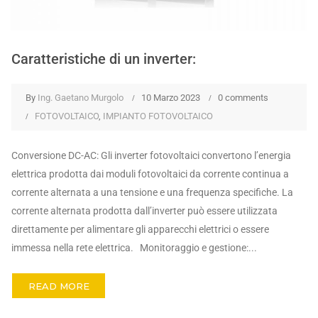
Caratteristiche di un inverter:
By
Ing. Gaetano Murgolo
10 Marzo 2023
0 comments
FOTOVOLTAICO
,
IMPIANTO FOTOVOLTAICO
Conversione DC-AC: Gli inverter fotovoltaici convertono l’energia
elettrica prodotta dai moduli fotovoltaici da corrente continua a
corrente alternata a una tensione e una frequenza specifiche. La
corrente alternata prodotta dall’inverter può essere utilizzata
direttamente per alimentare gli apparecchi elettrici o essere
immessa nella rete elettrica. Monitoraggio e gestione:...
READ MORE