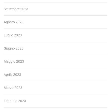
Settembre 2023
Agosto 2023
Luglio 2023
Giugno 2023
Maggio 2023
Aprile 2023
Marzo 2023
Febbraio 2023