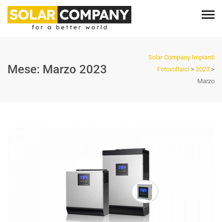
Solar Company Impianti
Mese:
Marzo 2023
Fotovoltaici
>
2023
>
Marzo