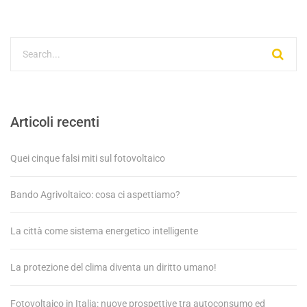
Articoli recenti
Quei cinque falsi miti sul fotovoltaico
Bando Agrivoltaico: cosa ci aspettiamo?
La città come sistema energetico intelligente
La protezione del clima diventa un diritto umano!
Fotovoltaico in Italia: nuove prospettive tra autoconsumo ed