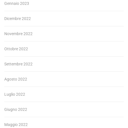
Gennaio 2023
Dicembre 2022
Novembre 2022
Ottobre 2022
Settembre 2022
Agosto 2022
Luglio 2022
Giugno 2022
Maggio 2022