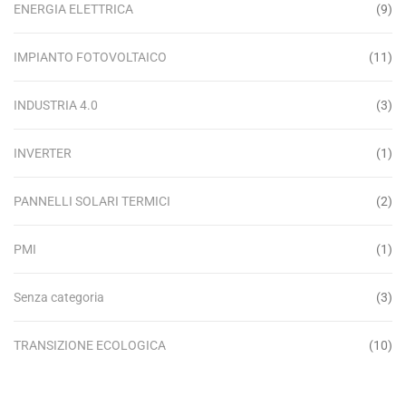
ENERGIA ELETTRICA
(9)
IMPIANTO FOTOVOLTAICO
(11)
INDUSTRIA 4.0
(3)
INVERTER
(1)
PANNELLI SOLARI TERMICI
(2)
PMI
(1)
Senza categoria
(3)
TRANSIZIONE ECOLOGICA
(10)