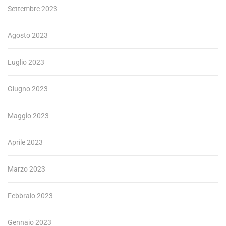
Settembre 2023
Agosto 2023
Luglio 2023
Giugno 2023
Maggio 2023
Aprile 2023
Marzo 2023
Febbraio 2023
Gennaio 2023