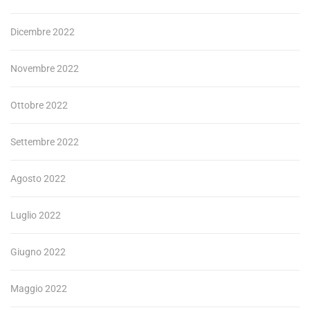
Dicembre 2022
Novembre 2022
Ottobre 2022
Settembre 2022
Agosto 2022
Luglio 2022
Giugno 2022
Maggio 2022