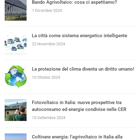
Bando Agrivoltaico: cosa ci aspettiamo?
1 Dicembre 2024
La città come sistema energetico intelligente
22 Novembre 2024
La protezione del clima diventa un diritto umano!
10 Ottobre 2024
Fotovoltaico in Italia: nuove prospettive tra
autoconsumo ed energie condivise nelle CER
15 Settembre 2024
Coltivare energia: l’agrivoltaico in Italia alla