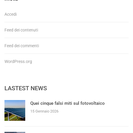
Accedi
Feed dei contenuti
Feed dei commenti
WordPress.org
LASTEST NEWS
Quei cinque falsi miti sul fotovoltaico
15 Gennaio 2026