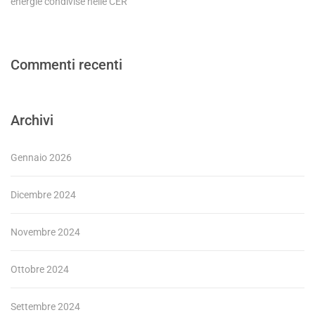
energie condivise nelle CER
Commenti recenti
Archivi
Gennaio 2026
Dicembre 2024
Novembre 2024
Ottobre 2024
Settembre 2024