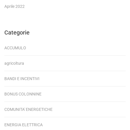
Aprile 2022
Categorie
ACCUMULO
agricoltura
BANDI E INCENTIVI
BONUS COLONNINE
COMUNITA' ENERGETICHE
ENERGIA ELETTRICA