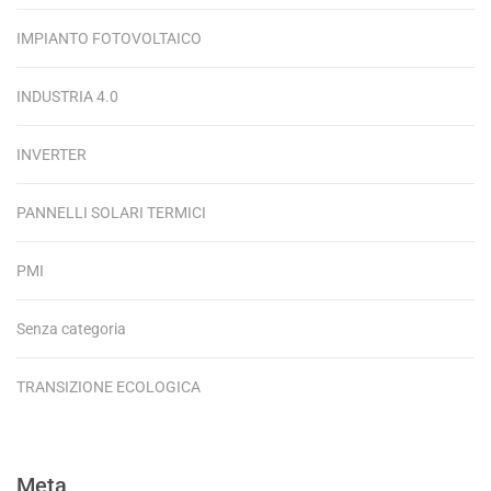
IMPIANTO FOTOVOLTAICO
INDUSTRIA 4.0
INVERTER
PANNELLI SOLARI TERMICI
PMI
Senza categoria
TRANSIZIONE ECOLOGICA
Meta