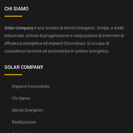
CHI SIAMO
Solar Company
è una Società di Servizi Energetici. Svolge, a livello
industriale, attività di progettazione e realizzazione di interventi di
efficienza energetica ed impianti fotovoltaici. Si occupa di
consulenze tecniche ed economiche in ambito energetico.
SOLAR COMPANY
Impianti Fotovoltaici
Chi Siamo
Servizi Energetici
Realizzazioni