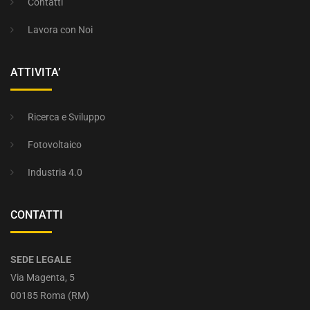
Contatti
Lavora con Noi
ATTIVITA’
Ricerca e Sviluppo
Fotovoltaico
Industria 4.0
CONTATTI
SEDE LEGALE
Via Magenta, 5
00185 Roma (RM)