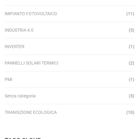
IMPIANTO FOTOVOLTAICO
(11)
INDUSTRIA 4.0
(3)
INVERTER
(1)
PANNELLI SOLARI TERMICI
(2)
PMI
(1)
Senza categoria
(3)
TRANSIZIONE ECOLOGICA
(10)