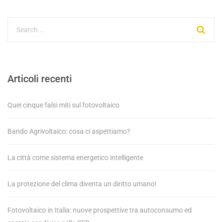
Articoli recenti
Quei cinque falsi miti sul fotovoltaico
Bando Agrivoltaico: cosa ci aspettiamo?
La città come sistema energetico intelligente
La protezione del clima diventa un diritto umano!
Fotovoltaico in Italia: nuove prospettive tra autoconsumo ed