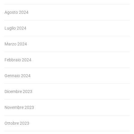
Agosto 2024
Luglio 2024
Marzo 2024
Febbraio 2024
Gennaio 2024
Dicembre 2023
Novembre 2023
Ottobre 2023