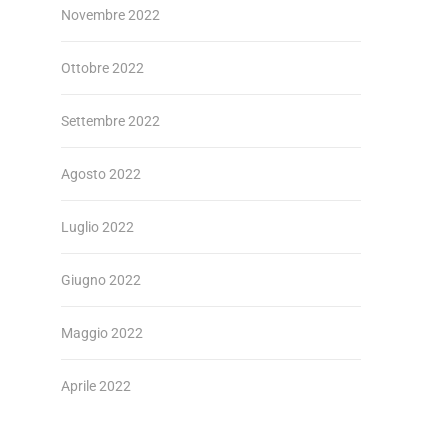
Novembre 2022
Ottobre 2022
Settembre 2022
Agosto 2022
Luglio 2022
Giugno 2022
Maggio 2022
Aprile 2022