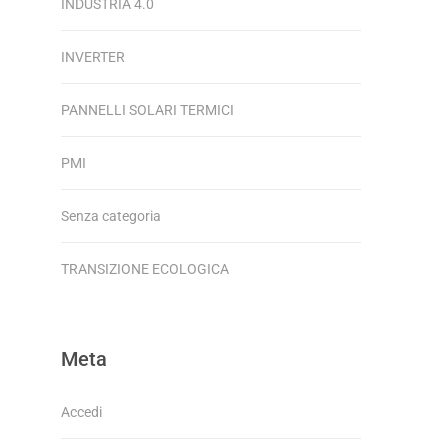
INDUSTRIA 4.0
INVERTER
PANNELLI SOLARI TERMICI
PMI
Senza categoria
TRANSIZIONE ECOLOGICA
Meta
Accedi