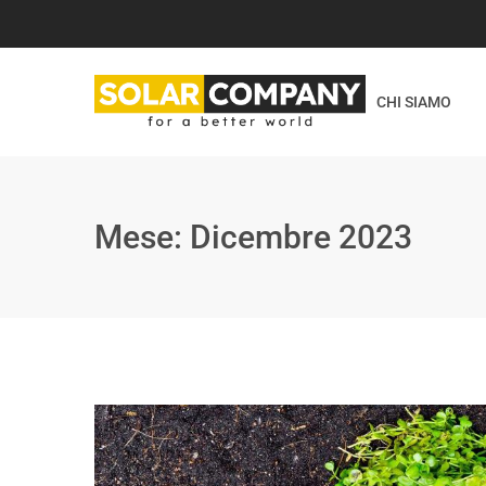
CHI SIAMO
Mese:
Dicembre 2023