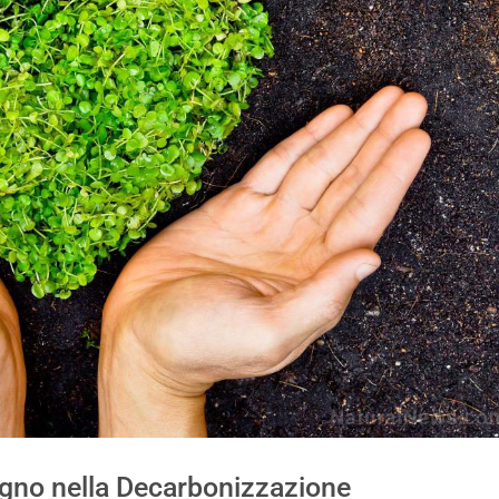
gno nella Decarbonizzazione