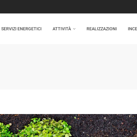
SERVIZI ENERGETICI
ATTIVITÀ
REALIZZAZIONI
INCE