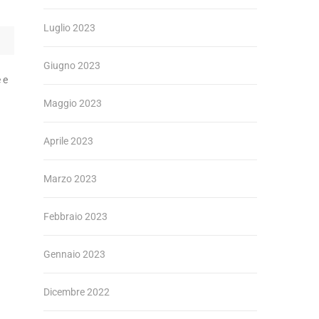
Luglio 2023
Giugno 2023
 e
Maggio 2023
Aprile 2023
Marzo 2023
Febbraio 2023
Gennaio 2023
Dicembre 2022