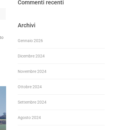
Commenti recenti
Archivi
to
Gennaio 2026
Dicembre 2024
Novembre 2024
Ottobre 2024
Settembre 2024
Agosto 2024