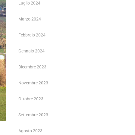
Luglio 2024
Marzo 2024
Febbraio 2024
Gennaio 2024
Dicembre 2023
Novembre 2023
Ottobre 2023
Settembre 2023
Agosto 2023