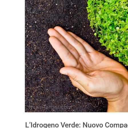
L’Idrogeno Verde: Nuovo Compa