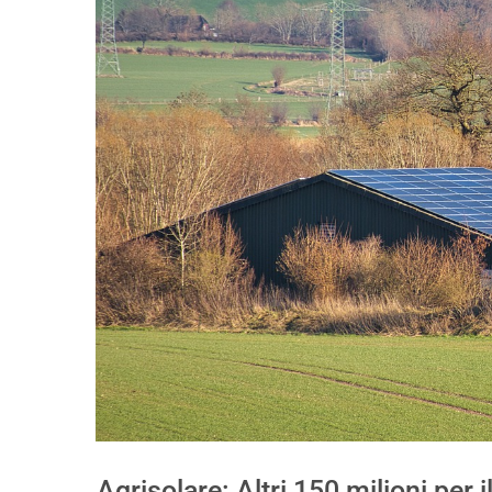
Agrisolare: Altri 150 milioni per 