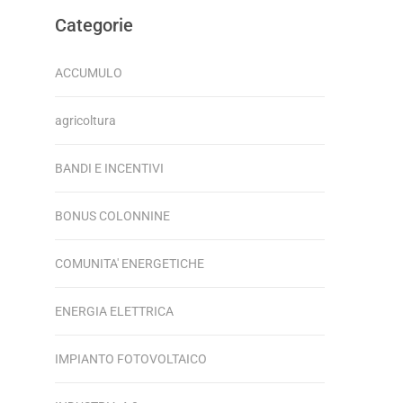
Categorie
ACCUMULO
agricoltura
BANDI E INCENTIVI
BONUS COLONNINE
COMUNITA' ENERGETICHE
ENERGIA ELETTRICA
IMPIANTO FOTOVOLTAICO