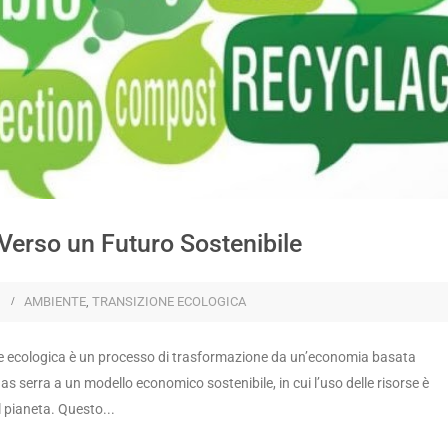
Verso un Futuro Sostenibile
AMBIENTE
,
TRANSIZIONE ECOLOGICA
ecologica è un processo di trasformazione da un’economia basata
i gas serra a un modello economico sostenibile, in cui l’uso delle risorse è
l pianeta. Questo...