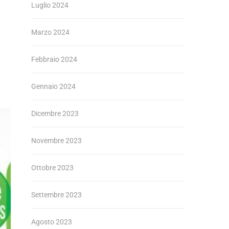
Luglio 2024
Marzo 2024
Febbraio 2024
Gennaio 2024
Dicembre 2023
Novembre 2023
Ottobre 2023
Settembre 2023
Agosto 2023