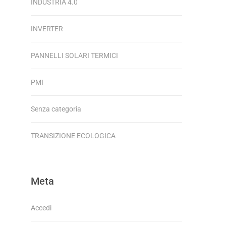
INDUSTRIA 4.0
INVERTER
PANNELLI SOLARI TERMICI
PMI
Senza categoria
TRANSIZIONE ECOLOGICA
Meta
Accedi