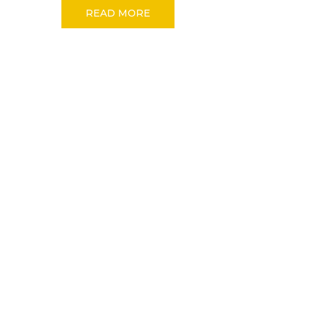
READ MORE