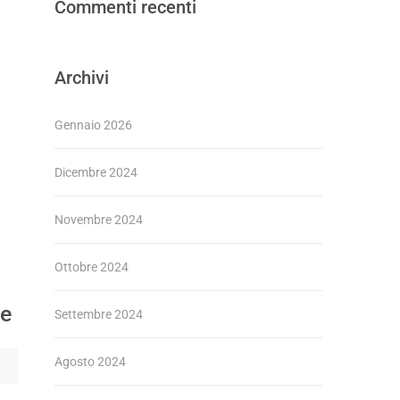
Commenti recenti
Archivi
Gennaio 2026
Dicembre 2024
Novembre 2024
Ottobre 2024
se
Settembre 2024
Agosto 2024