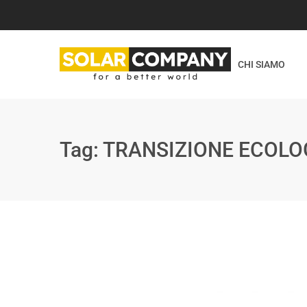
CHI SIAMO
Tag:
TRANSIZIONE ECOLO