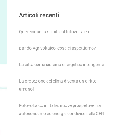
Articoli recenti
Quei cinque falsi miti sul fotovoltaico
Bando Agrivoltaico: cosa ci aspettiamo?
La città come sistema energetico intelligente
La protezione del clima diventa un diritto
umano!
Fotovoltaico in Italia: nuove prospettive tra
autoconsumo ed energie condivise nelle CER