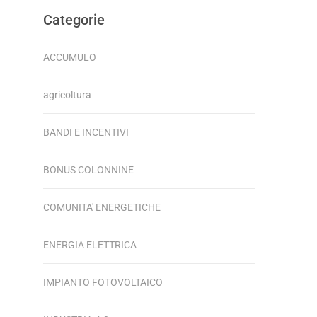
Categorie
ACCUMULO
agricoltura
BANDI E INCENTIVI
BONUS COLONNINE
COMUNITA' ENERGETICHE
ENERGIA ELETTRICA
IMPIANTO FOTOVOLTAICO