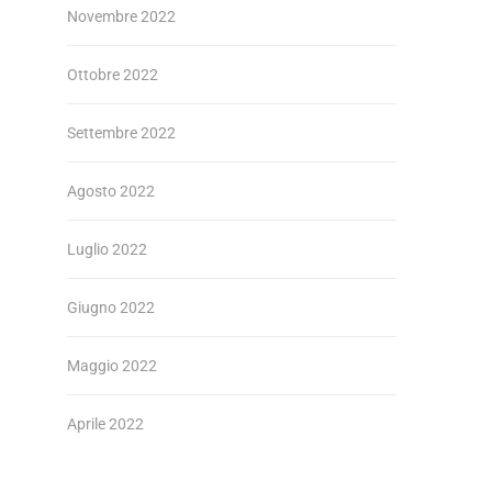
Novembre 2022
Ottobre 2022
Settembre 2022
Agosto 2022
Luglio 2022
Giugno 2022
Maggio 2022
Aprile 2022