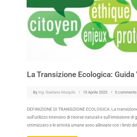
La Transizione Ecologica: Guida 
By
Ing. Gaetano Murgolo
15 Aprile 2023
0 comments
DEFINIZIONE DI TRANSIZIONE ECOLOGICA: La transizione 
sull’utilizzo intensivo di risorse naturali e sull’emissione d
ottimizzato e le attività umane sono allineate con i limiti de