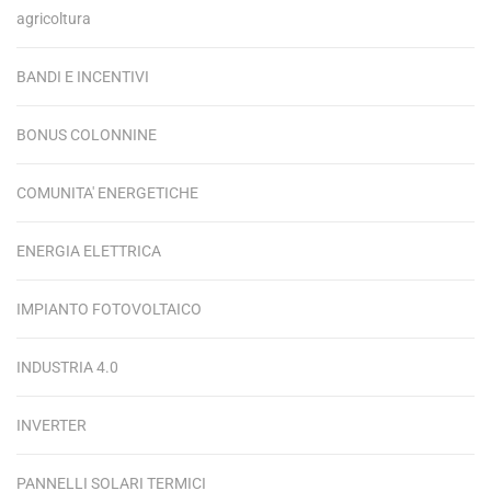
agricoltura
BANDI E INCENTIVI
BONUS COLONNINE
COMUNITA' ENERGETICHE
ENERGIA ELETTRICA
IMPIANTO FOTOVOLTAICO
INDUSTRIA 4.0
INVERTER
PANNELLI SOLARI TERMICI