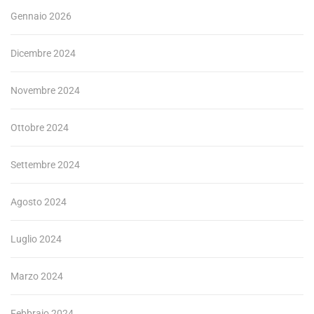
Gennaio 2026
Dicembre 2024
Novembre 2024
Ottobre 2024
Settembre 2024
Agosto 2024
Luglio 2024
Marzo 2024
Febbraio 2024