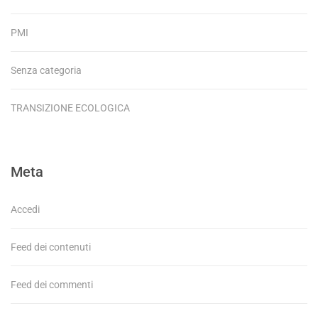
PMI
Senza categoria
TRANSIZIONE ECOLOGICA
Meta
Accedi
Feed dei contenuti
Feed dei commenti