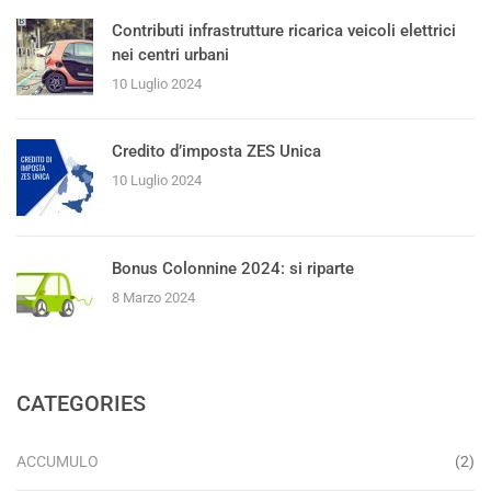
Contributi infrastrutture ricarica veicoli elettrici
nei centri urbani
10 Luglio 2024
Credito d’imposta ZES Unica
10 Luglio 2024
Bonus Colonnine 2024: si riparte
8 Marzo 2024
CATEGORIES
ACCUMULO
(2)