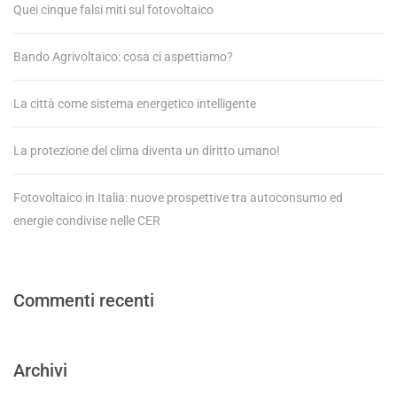
Quei cinque falsi miti sul fotovoltaico
Bando Agrivoltaico: cosa ci aspettiamo?
La città come sistema energetico intelligente
La protezione del clima diventa un diritto umano!
Fotovoltaico in Italia: nuove prospettive tra autoconsumo ed
energie condivise nelle CER
Commenti recenti
Archivi