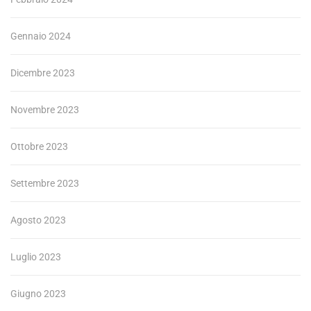
Gennaio 2024
Dicembre 2023
Novembre 2023
Ottobre 2023
Settembre 2023
Agosto 2023
Luglio 2023
Giugno 2023