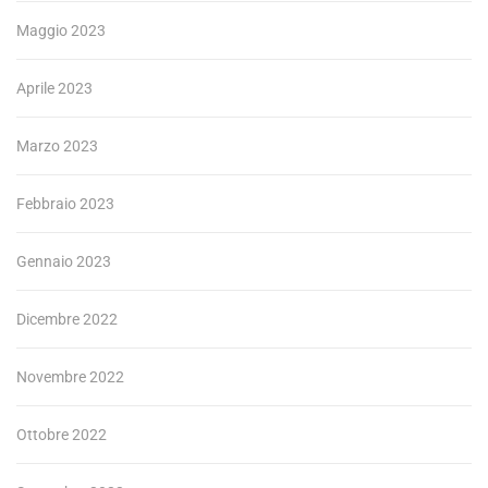
Maggio 2023
Aprile 2023
Marzo 2023
Febbraio 2023
Gennaio 2023
Dicembre 2022
Novembre 2022
Ottobre 2022