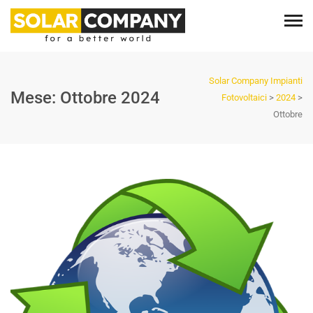
Solar Company Impianti
Mese:
Ottobre 2024
Fotovoltaici
>
2024
>
Ottobre