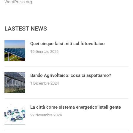
WordPress.org
LASTEST NEWS
Quei cinque falsi miti sul fotovoltaico
15 Gennaio 2026
Bando Agrivoltaico: cosa ci aspettiamo?
1 Dicembre 2024
La città come sistema energetico intelligente
22 Novembre 2024