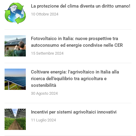
La protezione del clima diventa un diritto umano!
10 Ottobre 2024
Fotovoltaico in Italia: nuove prospettive tra
autoconsumo ed energie condivise nelle CER
15 Settembre 2024
Coltivare energia: l’agrivoltaico in Italia alla
ricerca dell’equilibrio tra agricoltura e
sostenibilità
30 Agosto 2024
Incentivi per sistemi agrivoltaici innovativi
11 Luglio 2024