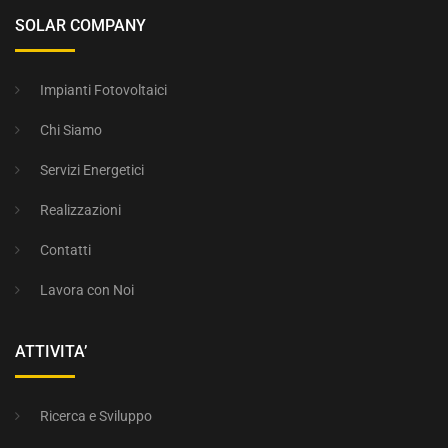
SOLAR COMPANY
Impianti Fotovoltaici
Chi Siamo
Servizi Energetici
Realizzazioni
Contatti
Lavora con Noi
ATTIVITA’
Ricerca e Sviluppo