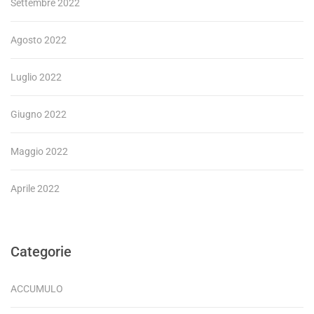
Settembre 2022
Agosto 2022
Luglio 2022
Giugno 2022
Maggio 2022
Aprile 2022
Categorie
ACCUMULO