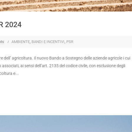
R 2024
ts
AMBIENTE
,
BANDI E INCENTIVI
,
PSR
e dell’ agricoltura. Il nuovo Bando a Sostegno delle aziende agricole i cui
 associati, ai sensi dell’art. 2135 del codice civile, con esclusione degli
oltura e...