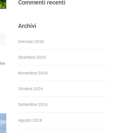
Commenti recenti
Archivi
Gennaio 2026
Dicembre 2024
ché
Novembre 2024
Ottobre 2024
Settembre 2024
Agosto 2024