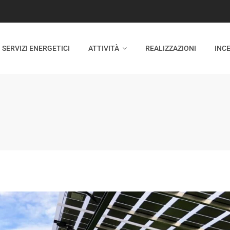
SERVIZI ENERGETICI
ATTIVITÀ
REALIZZAZIONI
INCE