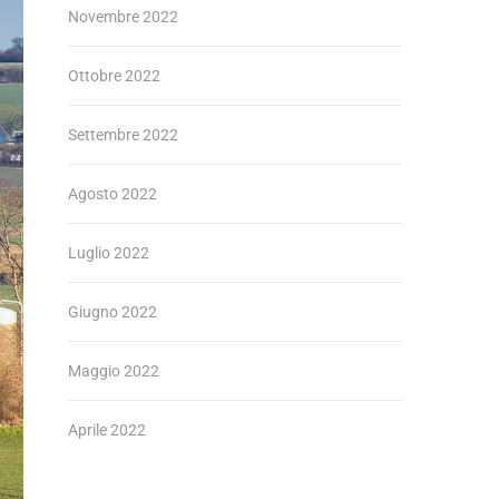
Novembre 2022
Ottobre 2022
Settembre 2022
Agosto 2022
Luglio 2022
Giugno 2022
Maggio 2022
Aprile 2022