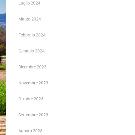
Luglio 2024
Marzo 2024
Febbraio 2024
Gennaio 2024
Dicembre 2023
Novembre 2023
Ottobre 2023
Settembre 2023
Agosto 2023