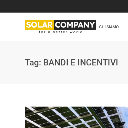
CHI SIAMO
Tag:
BANDI E INCENTIVI