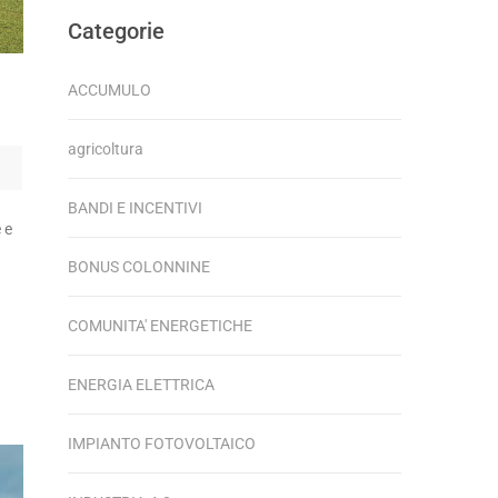
Categorie
ACCUMULO
agricoltura
BANDI E INCENTIVI
 e
BONUS COLONNINE
COMUNITA' ENERGETICHE
ENERGIA ELETTRICA
IMPIANTO FOTOVOLTAICO