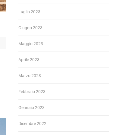
Luglio 2023
Giugno 2023
Maggio 2023
Aprile 2023
Marzo 2023
Febbraio 2023
Gennaio 2023
Dicembre 2022