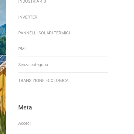
INDUSTRIA 4.0
INVERTER
PANNELLI SOLARI TERMICI
PMI
Senza categoria
TRANSIZIONE ECOLOGICA
Meta
Accedi