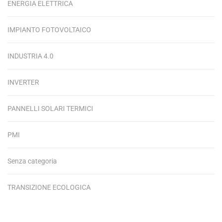
ENERGIA ELETTRICA
IMPIANTO FOTOVOLTAICO
INDUSTRIA 4.0
INVERTER
PANNELLI SOLARI TERMICI
PMI
Senza categoria
TRANSIZIONE ECOLOGICA