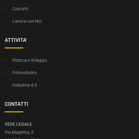
Contatti
Lavora con Noi
ATTIVITA’
Ricerca e Sviluppo
Fotovoltaico
Industria 4.0
CONTATTI
SEDE LEGALE
Via Magenta, 5