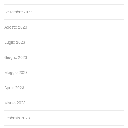
Settembre 2023
Agosto 2023
Luglio 2023
Giugno 2023
Maggio 2023
Aprile 2023
Marzo 2023
Febbraio 2023