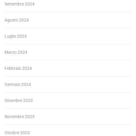
Settembre 2024
Agosto 2024
Luglio 2024
Marzo 2024
Febbraio 2024
Gennaio 2024
Dicembre 2023
Novembre 2023
Ottobre 2023