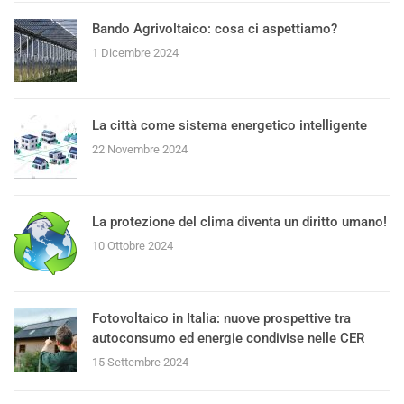
Bando Agrivoltaico: cosa ci aspettiamo?
1 Dicembre 2024
La città come sistema energetico intelligente
22 Novembre 2024
La protezione del clima diventa un diritto umano!
10 Ottobre 2024
Fotovoltaico in Italia: nuove prospettive tra
autoconsumo ed energie condivise nelle CER
15 Settembre 2024