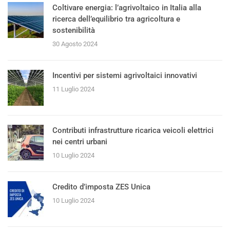
Coltivare energia: l’agrivoltaico in Italia alla
ricerca dell’equilibrio tra agricoltura e
sostenibilità
30 Agosto 2024
Incentivi per sistemi agrivoltaici innovativi
11 Luglio 2024
Contributi infrastrutture ricarica veicoli elettrici
nei centri urbani
10 Luglio 2024
Credito d’imposta ZES Unica
10 Luglio 2024