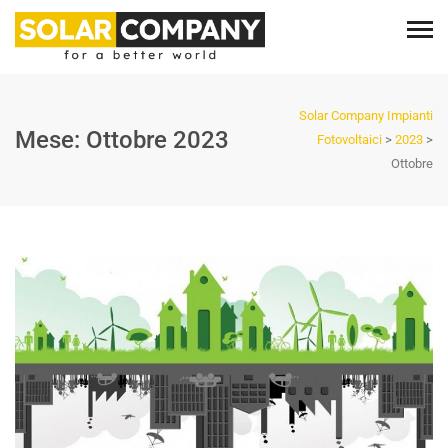
Solar Company Impianti
Mese:
Ottobre 2023
Fotovoltaici
>
2023
>
Ottobre