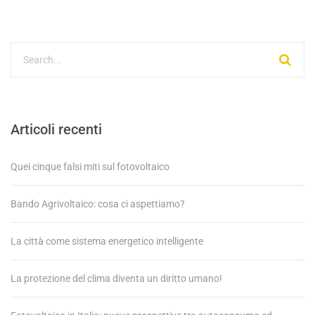
Articoli recenti
Quei cinque falsi miti sul fotovoltaico
Bando Agrivoltaico: cosa ci aspettiamo?
La città come sistema energetico intelligente
La protezione del clima diventa un diritto umano!