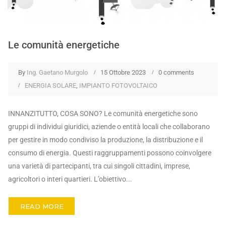
Le comunità energetiche
By
Ing. Gaetano Murgolo
15 Ottobre 2023
0 comments
ENERGIA SOLARE
,
IMPIANTO FOTOVOLTAICO
INNANZITUTTO, COSA SONO? Le comunità energetiche sono
gruppi di individui giuridici, aziende o entità locali che collaborano
per gestire in modo condiviso la produzione, la distribuzione e il
consumo di energia. Questi raggruppamenti possono coinvolgere
una varietà di partecipanti, tra cui singoli cittadini, imprese,
agricoltori o interi quartieri. L’obiettivo...
READ MORE