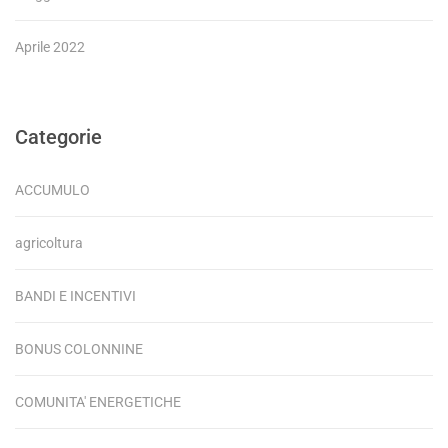
Aprile 2022
Categorie
ACCUMULO
agricoltura
BANDI E INCENTIVI
BONUS COLONNINE
COMUNITA' ENERGETICHE