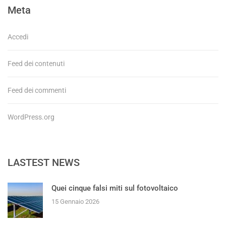
Meta
Accedi
Feed dei contenuti
Feed dei commenti
WordPress.org
LASTEST NEWS
Quei cinque falsi miti sul fotovoltaico
15 Gennaio 2026