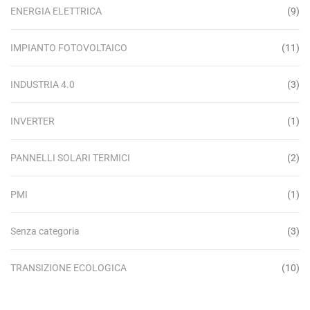
ENERGIA ELETTRICA
(9)
IMPIANTO FOTOVOLTAICO
(11)
INDUSTRIA 4.0
(3)
INVERTER
(1)
PANNELLI SOLARI TERMICI
(2)
PMI
(1)
Senza categoria
(3)
TRANSIZIONE ECOLOGICA
(10)