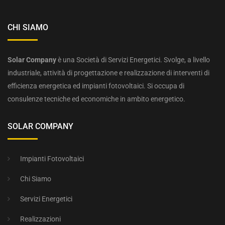
CHI SIAMO
Solar Company
è una Società di Servizi Energetici. Svolge, a livello
industriale, attività di progettazione e realizzazione di interventi di
efficienza energetica ed impianti fotovoltaici. Si occupa di
consulenze tecniche ed economiche in ambito energetico.
SOLAR COMPANY
Impianti Fotovoltaici
Chi Siamo
Servizi Energetici
Realizzazioni