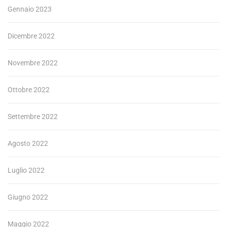
Gennaio 2023
Dicembre 2022
Novembre 2022
Ottobre 2022
Settembre 2022
Agosto 2022
Luglio 2022
Giugno 2022
Maggio 2022