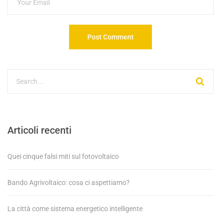
Articoli recenti
Quei cinque falsi miti sul fotovoltaico
Bando Agrivoltaico: cosa ci aspettiamo?
La città come sistema energetico intelligente