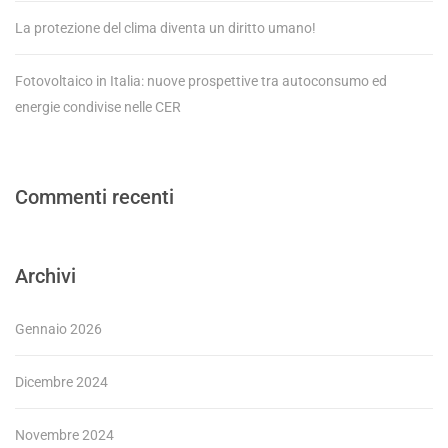
La protezione del clima diventa un diritto umano!
Fotovoltaico in Italia: nuove prospettive tra autoconsumo ed
energie condivise nelle CER
Commenti recenti
Archivi
Gennaio 2026
Dicembre 2024
Novembre 2024