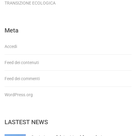
TRANSIZIONE ECOLOGICA
Meta
Accedi
Feed dei contenuti
Feed dei commenti
WordPress.org
LASTEST NEWS