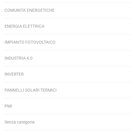
COMUNITA' ENERGETICHE
ENERGIA ELETTRICA
IMPIANTO FOTOVOLTAICO
INDUSTRIA 4.0
INVERTER
PANNELLI SOLARI TERMICI
PMI
Senza categoria