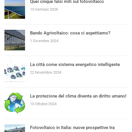
Quei cinque falsi miti sul fotovoltaico
15 Gennaio 2026
Bando Agrivoltaico: cosa ci aspettiamo?
1 Dicembre 2024
La città come sistema energetico intelligente
22 Novembre 2024
La protezione del clima diventa un diritto umano!
10 Ottobre 2024
Fotovoltaico in Italia: nuove prospettive tra