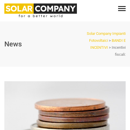
Solar Company Impianti
Fotovoltaici
>
BANDI E
News
INCENTIVI
>
Incentivi
fiscali: