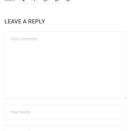
LEAVE A REPLY