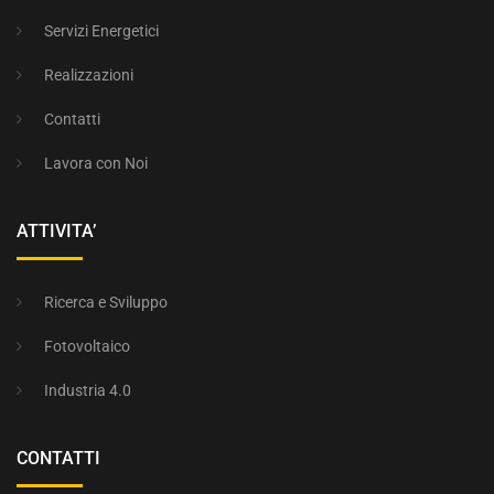
Servizi Energetici
Realizzazioni
Contatti
Lavora con Noi
ATTIVITA’
Ricerca e Sviluppo
Fotovoltaico
Industria 4.0
CONTATTI