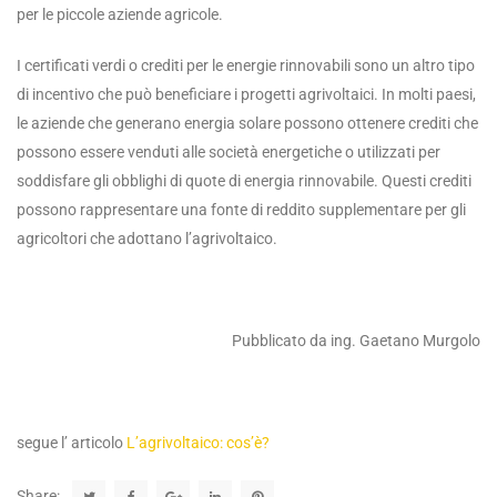
per le piccole aziende agricole.
I certificati verdi o crediti per le energie rinnovabili sono un altro tipo
di incentivo che può beneficiare i progetti agrivoltaici. In molti paesi,
le aziende che generano energia solare possono ottenere crediti che
possono essere venduti alle società energetiche o utilizzati per
soddisfare gli obblighi di quote di energia rinnovabile. Questi crediti
possono rappresentare una fonte di reddito supplementare per gli
agricoltori che adottano l’agrivoltaico.
Pubblicato da ing. Gaetano Murgolo
segue l’ articolo
L’agrivoltaico: cos’è?
Share: