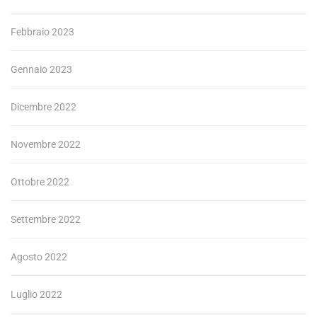
Febbraio 2023
Gennaio 2023
Dicembre 2022
Novembre 2022
Ottobre 2022
Settembre 2022
Agosto 2022
Luglio 2022