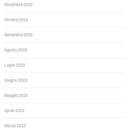
Novembre 2023
Ottobre 2023
Settembre 2023
Agosto 2023
Luglio 2023
Giugno 2023
Maggio 2023
Aprile 2023
Marzo 2023