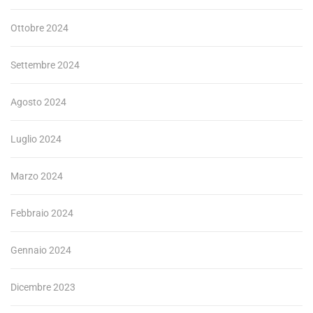
Ottobre 2024
Settembre 2024
Agosto 2024
Luglio 2024
Marzo 2024
Febbraio 2024
Gennaio 2024
Dicembre 2023