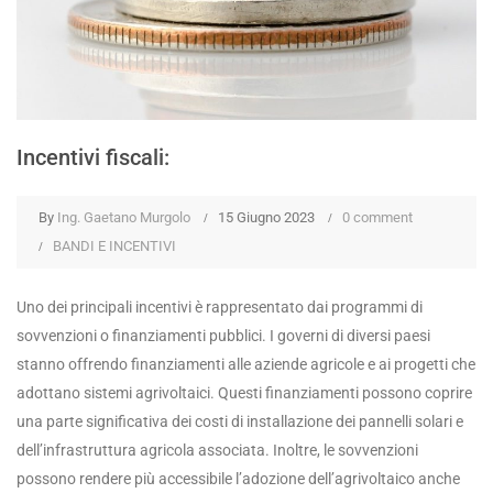
Incentivi fiscali:
By
Ing. Gaetano Murgolo
15 Giugno 2023
0 comment
BANDI E INCENTIVI
Uno dei principali incentivi è rappresentato dai programmi di
sovvenzioni o finanziamenti pubblici. I governi di diversi paesi
stanno offrendo finanziamenti alle aziende agricole e ai progetti che
adottano sistemi agrivoltaici. Questi finanziamenti possono coprire
una parte significativa dei costi di installazione dei pannelli solari e
dell’infrastruttura agricola associata. Inoltre, le sovvenzioni
possono rendere più accessibile l’adozione dell’agrivoltaico anche