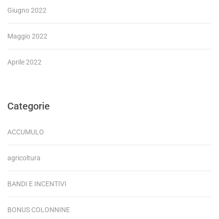
Giugno 2022
Maggio 2022
Aprile 2022
Categorie
ACCUMULO
agricoltura
BANDI E INCENTIVI
BONUS COLONNINE