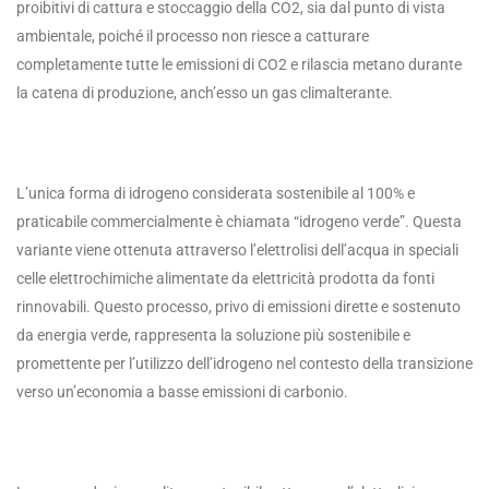
proibitivi di cattura e stoccaggio della CO2, sia dal punto di vista
ambientale, poiché il processo non riesce a catturare
completamente tutte le emissioni di CO2 e rilascia metano durante
la catena di produzione, anch’esso un gas climalterante.
L’unica forma di idrogeno considerata sostenibile al 100% e
praticabile commercialmente è chiamata “idrogeno verde”. Questa
variante viene ottenuta attraverso l’elettrolisi dell’acqua in speciali
celle elettrochimiche alimentate da elettricità prodotta da fonti
rinnovabili. Questo processo, privo di emissioni dirette e sostenuto
da energia verde, rappresenta la soluzione più sostenibile e
promettente per l’utilizzo dell’idrogeno nel contesto della transizione
verso un’economia a basse emissioni di carbonio.