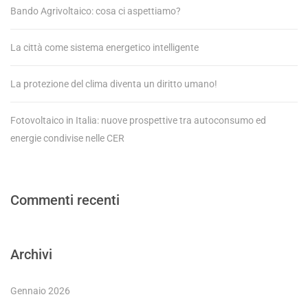
Bando Agrivoltaico: cosa ci aspettiamo?
La città come sistema energetico intelligente
La protezione del clima diventa un diritto umano!
Fotovoltaico in Italia: nuove prospettive tra autoconsumo ed
energie condivise nelle CER
Commenti recenti
Archivi
Gennaio 2026