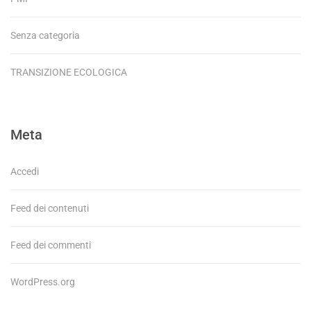
Senza categoria
TRANSIZIONE ECOLOGICA
Meta
Accedi
Feed dei contenuti
Feed dei commenti
WordPress.org