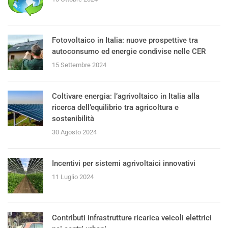
Fotovoltaico in Italia: nuove prospettive tra
autoconsumo ed energie condivise nelle CER
15 Settembre 2024
Coltivare energia: l’agrivoltaico in Italia alla
ricerca dell’equilibrio tra agricoltura e
sostenibilità
30 Agosto 2024
Incentivi per sistemi agrivoltaici innovativi
11 Luglio 2024
Contributi infrastrutture ricarica veicoli elettrici