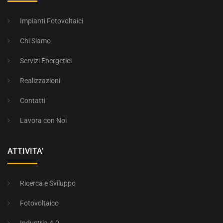
Impianti Fotovoltaici
Chi Siamo
Servizi Energetici
Realizzazioni
Contatti
Lavora con Noi
ATTIVITA’
Ricerca e Sviluppo
Fotovoltaico
Industria 4.0