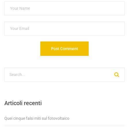
Articoli recenti
Quei cinque falsi miti sul fotovoltaico