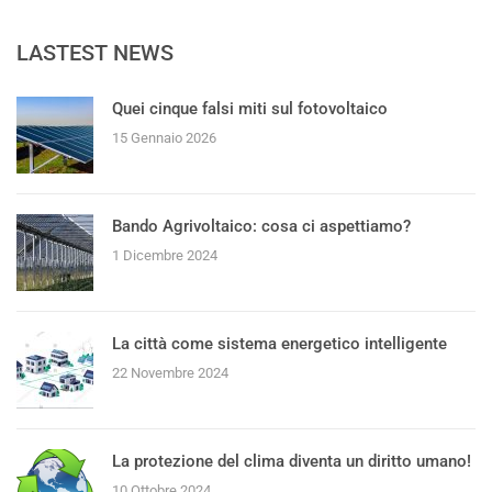
LASTEST NEWS
Quei cinque falsi miti sul fotovoltaico
15 Gennaio 2026
Bando Agrivoltaico: cosa ci aspettiamo?
1 Dicembre 2024
La città come sistema energetico intelligente
22 Novembre 2024
La protezione del clima diventa un diritto umano!
10 Ottobre 2024