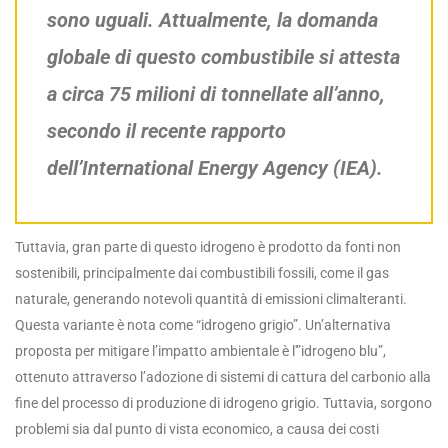
sono uguali. Attualmente, la domanda
globale di questo combustibile si attesta
a circa 75 milioni di tonnellate all’anno,
secondo il recente rapporto
dell’International Energy Agency (IEA).
Tuttavia, gran parte di questo idrogeno è prodotto da fonti non
sostenibili, principalmente dai combustibili fossili, come il gas
naturale, generando notevoli quantità di emissioni climalteranti.
Questa variante è nota come “idrogeno grigio”. Un’alternativa
proposta per mitigare l’impatto ambientale è l'”idrogeno blu”,
ottenuto attraverso l’adozione di sistemi di cattura del carbonio alla
fine del processo di produzione di idrogeno grigio. Tuttavia, sorgono
problemi sia dal punto di vista economico, a causa dei costi