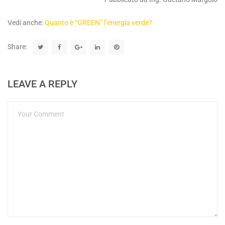
Vedi anche:
Quanto è “GREEN” l’energia verde?
Share:
LEAVE A REPLY