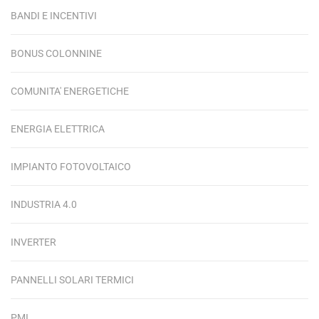
BANDI E INCENTIVI
BONUS COLONNINE
COMUNITA' ENERGETICHE
ENERGIA ELETTRICA
IMPIANTO FOTOVOLTAICO
INDUSTRIA 4.0
INVERTER
PANNELLI SOLARI TERMICI
PMI