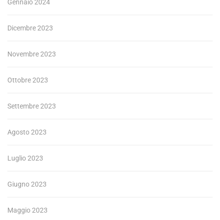
Gennaio 2024
Dicembre 2023
Novembre 2023
Ottobre 2023
Settembre 2023
Agosto 2023
Luglio 2023
Giugno 2023
Maggio 2023