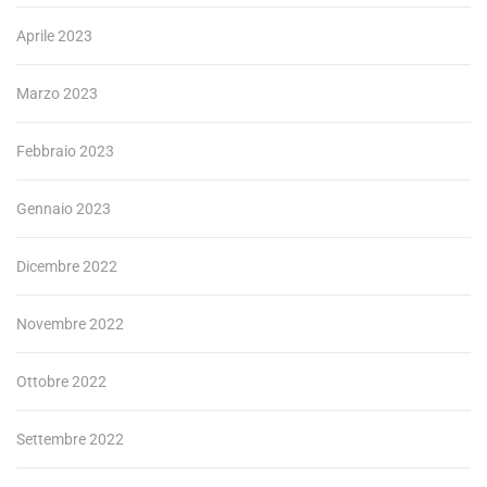
Aprile 2023
Marzo 2023
Febbraio 2023
Gennaio 2023
Dicembre 2022
Novembre 2022
Ottobre 2022
Settembre 2022