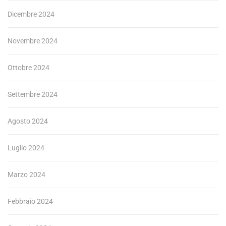
Dicembre 2024
Novembre 2024
Ottobre 2024
Settembre 2024
Agosto 2024
Luglio 2024
Marzo 2024
Febbraio 2024