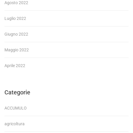
Agosto 2022
Luglio 2022
Giugno 2022
Maggio 2022
Aprile 2022
Categorie
ACCUMULO
agricoltura