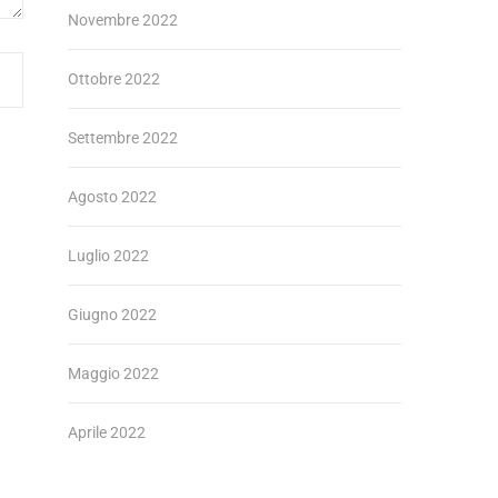
Novembre 2022
Ottobre 2022
Settembre 2022
Agosto 2022
Luglio 2022
Giugno 2022
Maggio 2022
Aprile 2022