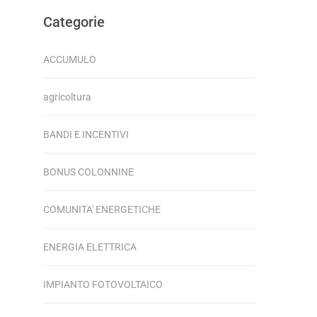
Categorie
ACCUMULO
agricoltura
BANDI E INCENTIVI
BONUS COLONNINE
COMUNITA' ENERGETICHE
ENERGIA ELETTRICA
IMPIANTO FOTOVOLTAICO