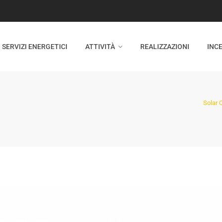
SERVIZI ENERGETICI
ATTIVITÀ
REALIZZAZIONI
INCE
Solar 