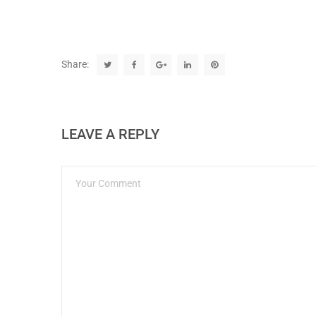
Share:
LEAVE A REPLY