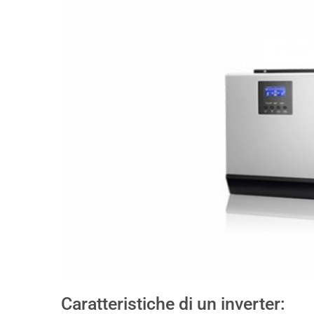
Caratteristiche di un inverter: