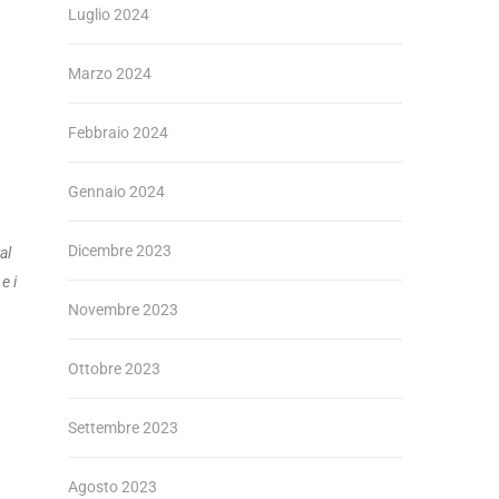
Luglio 2024
Marzo 2024
Febbraio 2024
Gennaio 2024
Dicembre 2023
al
e i
Novembre 2023
Ottobre 2023
Settembre 2023
Agosto 2023