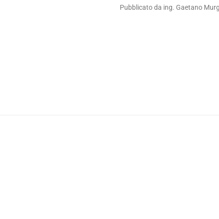
Pubblicato da ing. Gaetano Mur