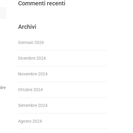
Commenti recenti
Archivi
Gennaio 2026
Dicembre 2024
Novembre 2024
tire
Ottobre 2024
Settembre 2024
Agosto 2024