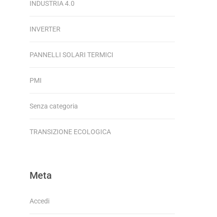
INDUSTRIA 4.0
INVERTER
PANNELLI SOLARI TERMICI
PMI
Senza categoria
TRANSIZIONE ECOLOGICA
Meta
Accedi