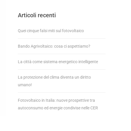
Articoli recenti
Quei cinque falsi miti sul fotovoltaico
Bando Agrivoltaico: cosa ci aspettiamo?
La città come sistema energetico intelligente
La protezione del clima diventa un diritto
umano!
Fotovoltaico in Italia: nuove prospettive tra
autoconsumo ed energie condivise nelle CER