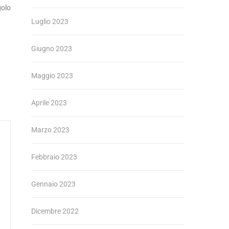
golo
Luglio 2023
Giugno 2023
Maggio 2023
Aprile 2023
Marzo 2023
Febbraio 2023
Gennaio 2023
Dicembre 2022