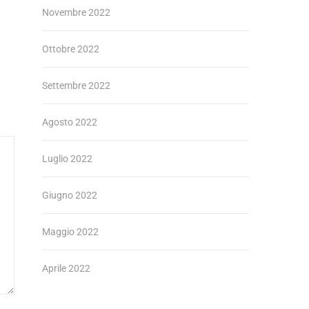
Novembre 2022
Ottobre 2022
Settembre 2022
Agosto 2022
Luglio 2022
Giugno 2022
Maggio 2022
Aprile 2022