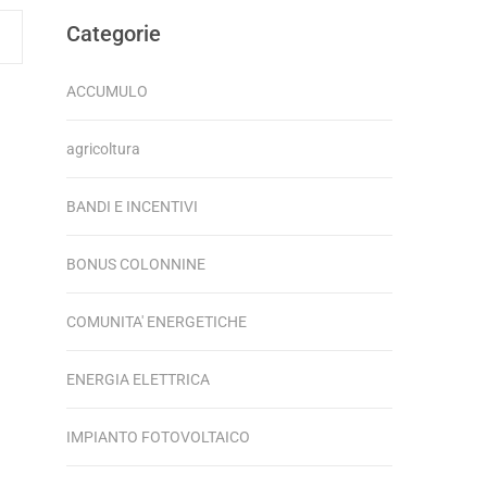
Categorie
ACCUMULO
agricoltura
BANDI E INCENTIVI
BONUS COLONNINE
COMUNITA' ENERGETICHE
ENERGIA ELETTRICA
IMPIANTO FOTOVOLTAICO