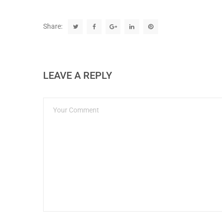
Share:
LEAVE A REPLY