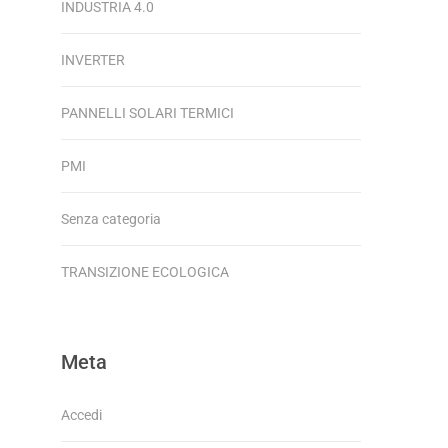
INDUSTRIA 4.0
INVERTER
PANNELLI SOLARI TERMICI
PMI
Senza categoria
TRANSIZIONE ECOLOGICA
Meta
Accedi