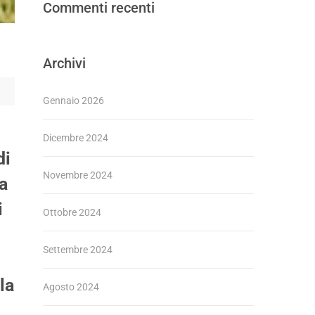
Commenti recenti
Archivi
Gennaio 2026
Dicembre 2024
di
Novembre 2024
 a
i
Ottobre 2024
Settembre 2024
la
Agosto 2024