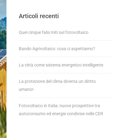
Articoli recenti
Quei cinque falsi miti sul fotovoltaico
Bando Agrivoltaico: cosa ci aspettiamo?
La città come sistema energetico intelligente
La protezione del clima diventa un diritto
umano!
Fotovoltaico in Italia: nuove prospettive tra
autoconsumo ed energie condivise nelle CER