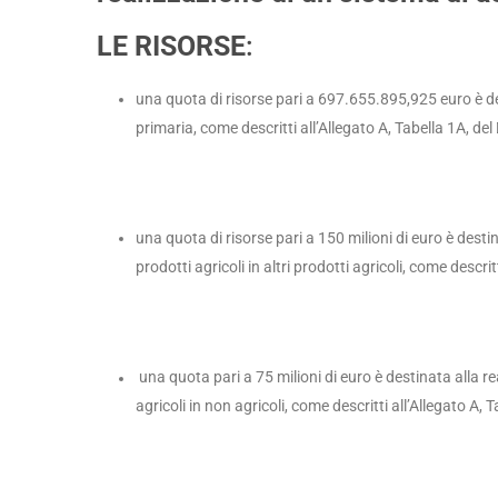
LE RISORSE
:
una quota di risorse pari a 697.655.895,925 euro è des
primaria, come descritti all’Allegato A, Tabella 1A, del
una quota di risorse pari a 150 milioni di euro è destin
prodotti agricoli in altri prodotti agricoli, come descrit
una quota pari a 75 milioni di euro è destinata alla re
agricoli in non agricoli, come descritti all’Allegato A, 