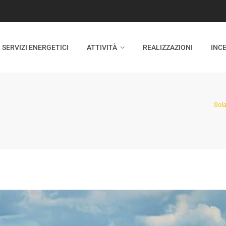
SERVIZI ENERGETICI
ATTIVITÀ
REALIZZAZIONI
INCE
Sola