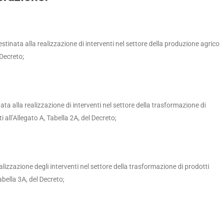
tinata alla realizzazione di interventi nel settore della produzione agrico
 Decreto;
ata alla realizzazione di interventi nel settore della trasformazione di
ti all’Allegato A, Tabella 2A, del Decreto;
alizzazione degli interventi nel settore della trasformazione di prodotti
Tabella 3A, del Decreto;