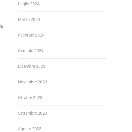
Luglio 2024
Marzo 2024
la
Febbraio 2024
Gennaio 2024
Dicembre 2023
Novembre 2023
Ottobre 2023
Settembre 2023
Agosto 2023