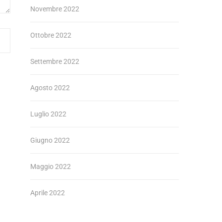
Novembre 2022
Ottobre 2022
Settembre 2022
Agosto 2022
Luglio 2022
Giugno 2022
Maggio 2022
Aprile 2022