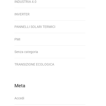
INDUSTRIA 4.0
INVERTER
PANNELLI SOLARI TERMICI
PMI
Senza categoria
TRANSIZIONE ECOLOGICA
Meta
Accedi