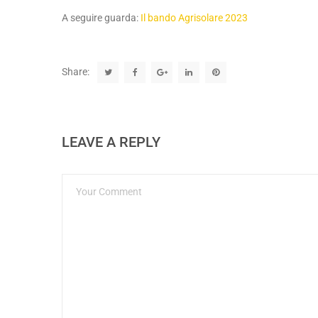
A seguire guarda:
Il bando Agrisolare 2023
Share:
LEAVE A REPLY