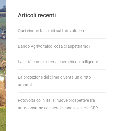
Articoli recenti
Quei cinque falsi miti sul fotovoltaico
Bando Agrivoltaico: cosa ci aspettiamo?
La città come sistema energetico intelligente
La protezione del clima diventa un diritto
umano!
Fotovoltaico in Italia: nuove prospettive tra
autoconsumo ed energie condivise nelle CER