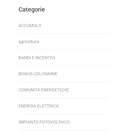
Categorie
ACCUMULO
agricoltura
BANDI E INCENTIVI
BONUS COLONNINE
COMUNITA' ENERGETICHE
ENERGIA ELETTRICA
IMPIANTO FOTOVOLTAICO