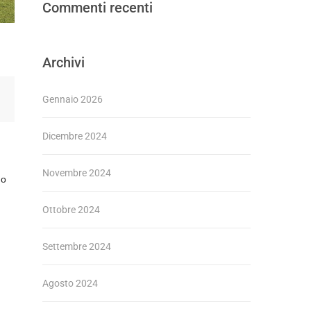
Commenti recenti
Archivi
Gennaio 2026
Dicembre 2024
Novembre 2024
no
Ottobre 2024
Settembre 2024
Agosto 2024