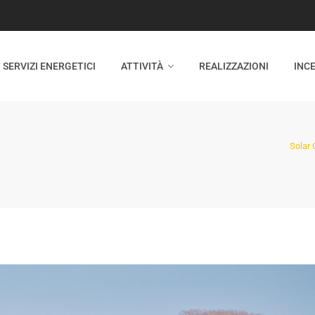
SERVIZI ENERGETICI
ATTIVITÀ
REALIZZAZIONI
INCE
Solar 