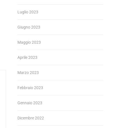
Luglio 2023
Giugno 2023
Maggio 2023
Aprile 2023
Marzo 2023
Febbraio 2023
Gennaio 2023
Dicembre 2022