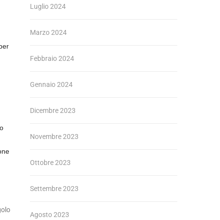
Luglio 2024
Marzo 2024
per
Febbraio 2024
Gennaio 2024
Dicembre 2023
ro
Novembre 2023
one
Ottobre 2023
Settembre 2023
golo
Agosto 2023