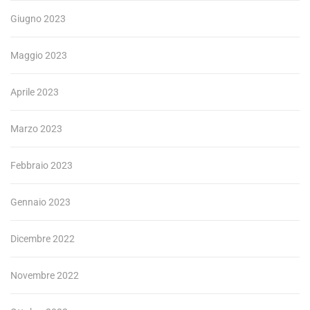
Giugno 2023
Maggio 2023
Aprile 2023
Marzo 2023
Febbraio 2023
Gennaio 2023
Dicembre 2022
Novembre 2022