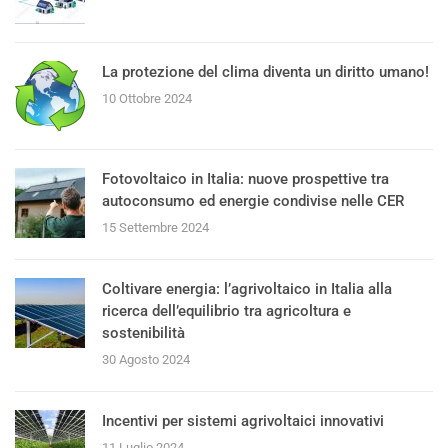
La protezione del clima diventa un diritto umano!
10 Ottobre 2024
Fotovoltaico in Italia: nuove prospettive tra
autoconsumo ed energie condivise nelle CER
15 Settembre 2024
Coltivare energia: l’agrivoltaico in Italia alla
ricerca dell’equilibrio tra agricoltura e
sostenibilità
30 Agosto 2024
Incentivi per sistemi agrivoltaici innovativi
11 Luglio 2024