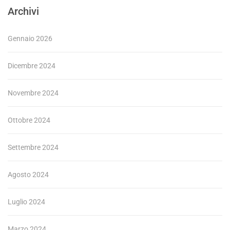
Archivi
Gennaio 2026
Dicembre 2024
Novembre 2024
Ottobre 2024
Settembre 2024
Agosto 2024
Luglio 2024
Marzo 2024