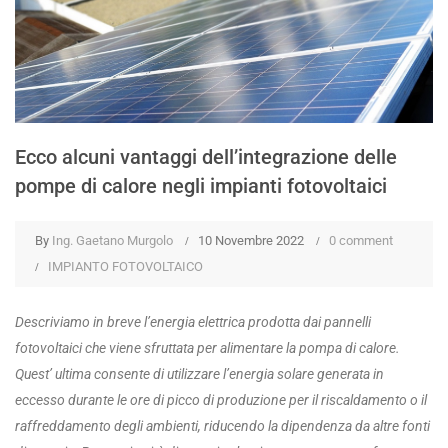
Ecco alcuni vantaggi dell’integrazione delle
pompe di calore negli impianti fotovoltaici
By
Ing. Gaetano Murgolo
10 Novembre 2022
0 comment
IMPIANTO FOTOVOLTAICO
Descriviamo in breve l’energia elettrica prodotta dai pannelli
fotovoltaici che viene sfruttata per alimentare la pompa di calore.
Quest’ ultima
consente di utilizzare l’energia solare generata in
eccesso durante le ore di picco di produzione per il riscaldamento o il
raffreddamento degli ambienti, riducendo la dipendenza da altre fonti