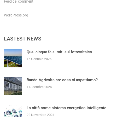
Feed dei commenti
WordPress.org
LASTEST NEWS
Quei cinque falsi miti sul fotovoltaico
15 Gennaio 2026
Bando Agrivoltaico: cosa ci aspettiamo?
1 Dicembre 2024
La città come sistema energetico intelligente
22 Novembre 2024