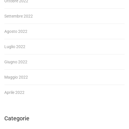
Ottobre 2022
Settembre 2022
Agosto 2022
Luglio 2022
Giugno 2022
Maggio 2022
Aprile 2022
Categorie