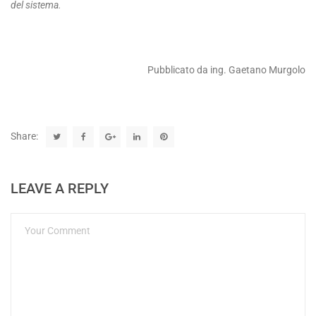
del sistema.
Pubblicato da ing. Gaetano Murgolo
Share:
LEAVE A REPLY