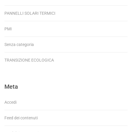
PANNELLI SOLARI TERMICI
PMI
Senza categoria
TRANSIZIONE ECOLOGICA
Meta
Accedi
Feed dei contenuti