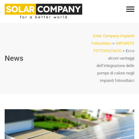
Solar Company Impianti
Fotovoltaici
>
IMPIANTO
FOTOVOLTAICO
>
Ecco
News
alcuni vantaggi
dell’integrazione delle
pompe di calore negli
impianti fotovoltaici