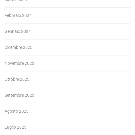
Febbraio 2024
Gennaio 2024
Dicembre 2023
Novembre 2023
Ottobre 2023
Settembre 2023
Agosto 2023
Luglio 2023