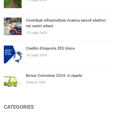
Contributi infrastrutture ricarica veicoli elettrici
nei centri urbani
10 Luglio 2024
Credito d’imposta ZES Unica
10 Luglio 2024
Bonus Colonnine 2024: si riparte
8 Marzo 2024
CATEGORIES