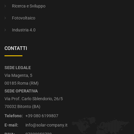
Ricerca e Sviluppo
Fotovoltaico
Industria 4.0
CONTATTI
SEDE LEGALE
Via Magenta, 5
00185 Roma (RM)
SEDE OPERATIVA
Via Prof. Carlo Sblendorio, 26/5
70032 Bitonto (BA)
Telefono:
+39 080 6199807
E-mail:
info@solar-company.it