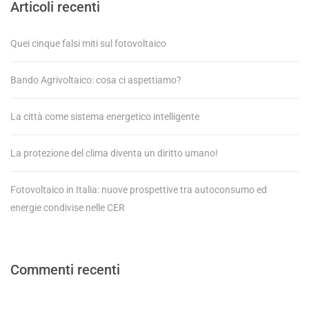
Articoli recenti
Quei cinque falsi miti sul fotovoltaico
Bando Agrivoltaico: cosa ci aspettiamo?
La città come sistema energetico intelligente
La protezione del clima diventa un diritto umano!
Fotovoltaico in Italia: nuove prospettive tra autoconsumo ed
energie condivise nelle CER
Commenti recenti