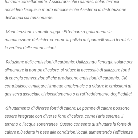
funzioni correttamente. Assicurarsi che i pannelli solari termici
riscaldino l’acqua in modo efficace e che il sistema di distribuzione
dell’acqua sia funzionante.
-Manutenzione e monitoraggio
:
Effettuare regolarmente la
manutenzione del sistema, come la pulizia dei pannelli solari termici e
la verifica delle connessioni.
-Riduzione delle emissioni di carbonio
: Utilizzando l’energia solare per
alimentare la pompa di calore, si riduce la necessità di utilizzare fonti
di energia convenzionali che producono emissioni di carbonio. Ciò
contribuisce a mitigare l’impatto ambientale e a ridurre le emissioni di
gas serra associate al riscaldamento o al raffreddamento degli edifici.
-S
fruttamento di diverse fonti di calor
e
:
Le pompe di calore possono
essere integrate con diverse fonti di calore, come l’aria esterna, il
terreno o l’acqua sotterranea. Questo consente di sfruttare la fonte di
calore più adatta in base alle condizioni locali, aumentando l’efficienza