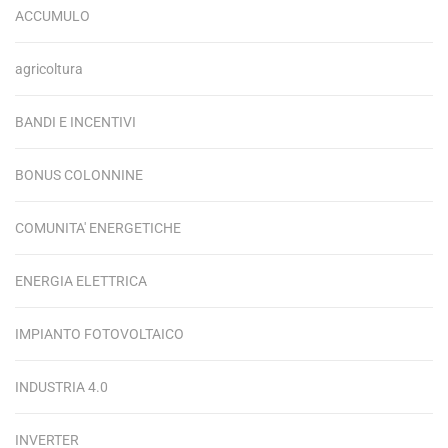
ACCUMULO
agricoltura
BANDI E INCENTIVI
BONUS COLONNINE
COMUNITA' ENERGETICHE
ENERGIA ELETTRICA
IMPIANTO FOTOVOLTAICO
INDUSTRIA 4.0
INVERTER