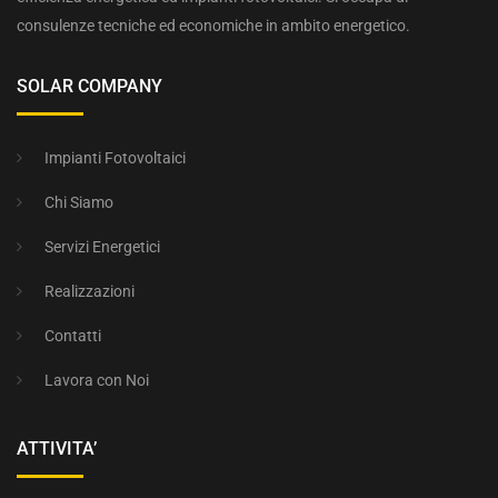
consulenze tecniche ed economiche in ambito energetico.
SOLAR COMPANY
Impianti Fotovoltaici
Chi Siamo
Servizi Energetici
Realizzazioni
Contatti
Lavora con Noi
ATTIVITA’